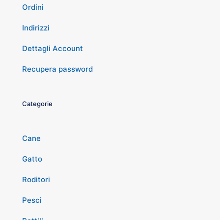
Ordini
Indirizzi
Dettagli Account
Recupera password
Categorie
Cane
Gatto
Roditori
Pesci