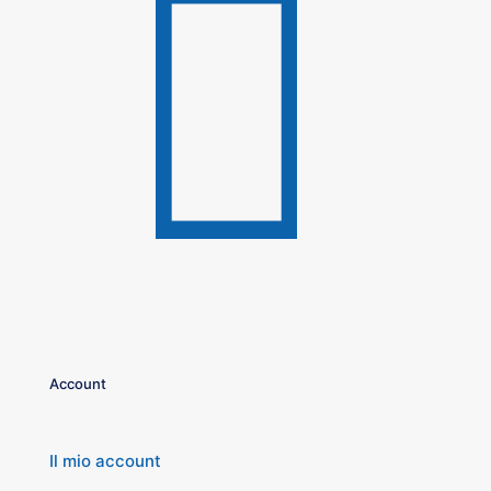
Account
Il mio account