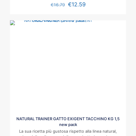
€
12.59
€
16.79
NATURAL TRAINER GATTO EXIGENT TACCHINO KG 1,5
new pack
La sua ricetta più gustosa rispetto alla linea natural,