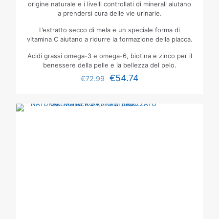
origine naturale e i livelli controllati di minerali aiutano
a prendersi cura delle vie urinarie.
L’estratto secco di mela e un speciale forma di
vitamina C aiutano a ridurre la formazione della placca.
Acidi grassi omega-3 e omega-6, biotina e zinco per il
benessere della pelle e la bellezza del pelo.
€
54.74
€
72.99