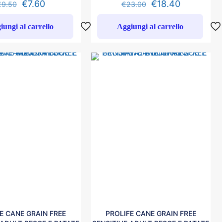
€
7.60
€
18.40
€
9.50
€
23.00
iungi al carrello
Aggiungi al carrello
E CANE GRAIN FREE
PROLIFE CANE GRAIN FREE