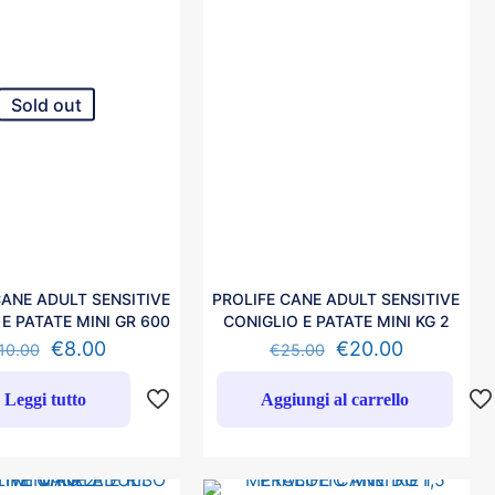
Sold out
CANE ADULT SENSITIVE
PROLIFE CANE ADULT SENSITIVE
E PATATE MINI GR 600
CONIGLIO E PATATE MINI KG 2
€
8.00
€
20.00
10.00
€
25.00
Leggi tutto
Aggiungi al carrello