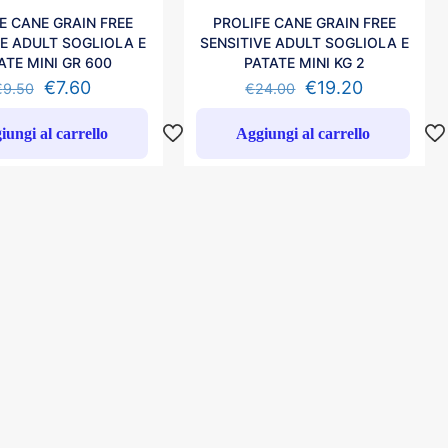
E CANE GRAIN FREE
PROLIFE CANE GRAIN FREE
VE ADULT SOGLIOLA E
SENSITIVE ADULT SOGLIOLA E
ATE MINI GR 600
PATATE MINI KG 2
€
7.60
€
19.20
€
9.50
€
24.00
iungi al carrello
Aggiungi al carrello