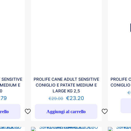
 SENSITIVE
PROLIFE CANE ADULT SENSITIVE
PROLIFE 
 MEDIUM E
CONIGLIO E PATATE MEDIUM E
CONIGLIO 
10
LARGE KG 2,5
€
.79
€
23.20
€
29.00
rello
Aggiungi al carrello