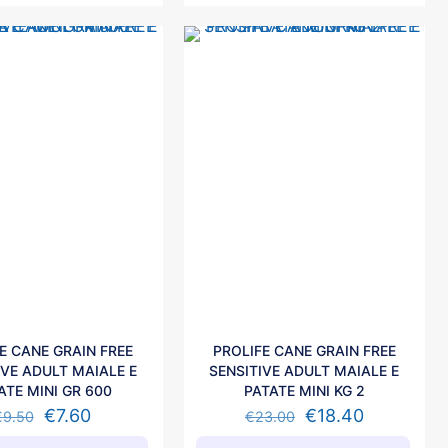
E CANE GRAIN FREE
PROLIFE CANE GRAIN FREE
IVE ADULT MAIALE E
SENSITIVE ADULT MAIALE E
ATE MINI GR 600
PATATE MINI KG 2
€
7.60
€
18.40
€
9.50
€
23.00