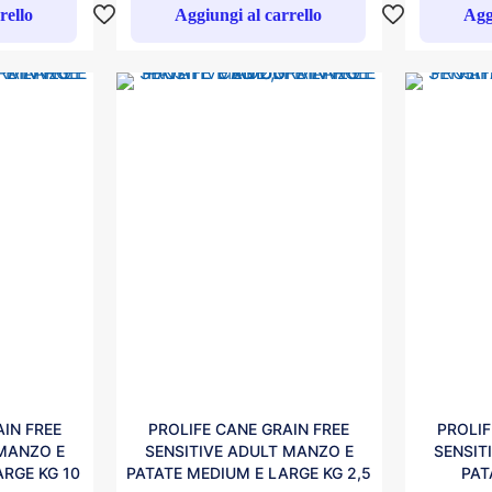
rello
Aggiungi al carrello
Agg
IN FREE
PROLIFE CANE GRAIN FREE
PROLIF
 MANZO E
SENSITIVE ADULT MANZO E
SENSIT
ARGE KG 10
PATATE MEDIUM E LARGE KG 2,5
PAT