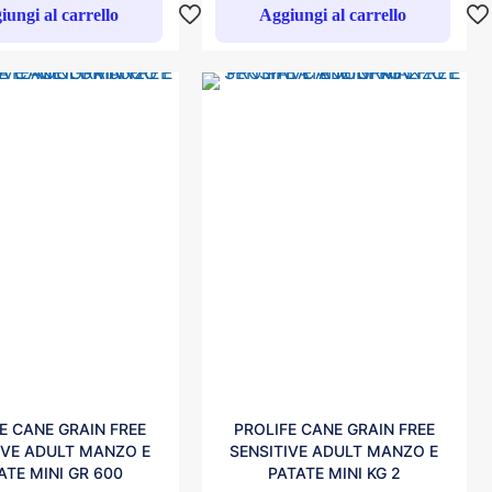
iungi al carrello
Aggiungi al carrello
E CANE GRAIN FREE
PROLIFE CANE GRAIN FREE
IVE ADULT MANZO E
SENSITIVE ADULT MANZO E
ATE MINI GR 600
PATATE MINI KG 2