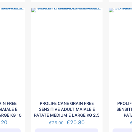
IN FREE
PROLIFE CANE GRAIN FREE
PROLIF
MAIALE E
SENSITIVE ADULT MAIALE E
SENSIT
ARGE KG 10
PATATE MEDIUM E LARGE KG 2,5
PAT
.20
€
20.80
€
26.00