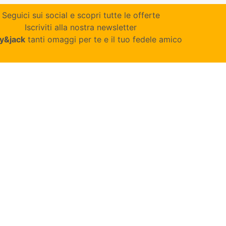
Seguici sui social e scopri tutte le offerte
Iscriviti alla nostra newsletter
y&jack
tanti omaggi per te e il tuo fedele amico