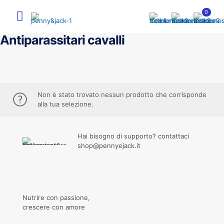
0
Antiparassitari cavalli
Non è stato trovato nessun prodotto che corrisponde
alla tua selezione.
Hai bisogno di supporto? contattaci
shop@pennyejack.it
Nutrire con passione,
crescere con amore