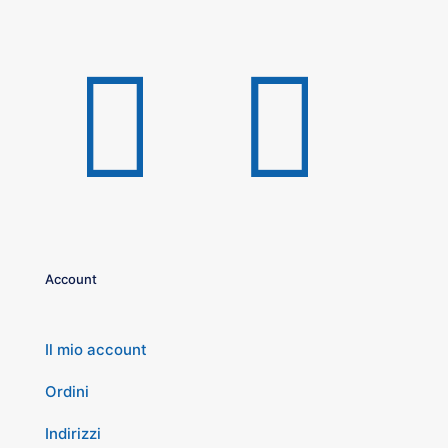
Account
Il mio account
Ordini
Indirizzi