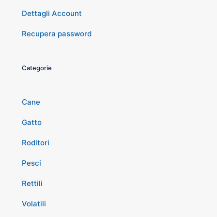
Dettagli Account
Recupera password
Categorie
Cane
Gatto
Roditori
Pesci
Rettili
Volatili