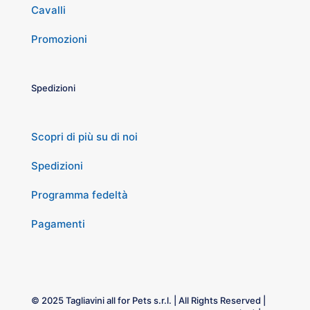
Cavalli
Promozioni
Spedizioni
Scopri di più su di noi
Spedizioni
Programma fedeltà
Pagamenti
© 2025 Tagliavini all for Pets s.r.l. | All Rights Reserved |