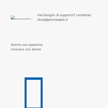
Hai bisogno di supporto? contattaci
shop@pennyejack.it
Nutrire con passione,
crescere con amore