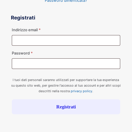
Password dimenticata?
Registrati
Richiesto
Indirizzo email
*
Richiesto
Password
*
I tuoi dati personali saranno utilizzati per supportare la tua esperienza
su questo sito web, per gestire l'accesso al tuo account e per altri scopi
descritti nella nostra
privacy policy
.
Registrati