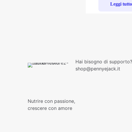
Leggi tutt
Hai bisogno di supporto?
shop@pennyejack.it
Nutrire con passione,
crescere con amore