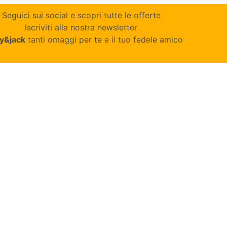
Seguici sui social e scopri tutte le offerte
Iscriviti alla nostra newsletter
y&jack
tanti omaggi per te e il tuo fedele amico