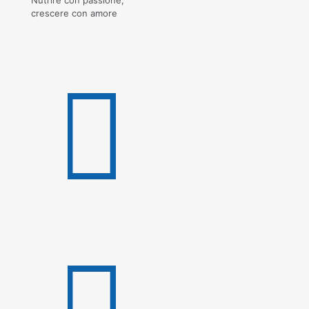
crescere con amore