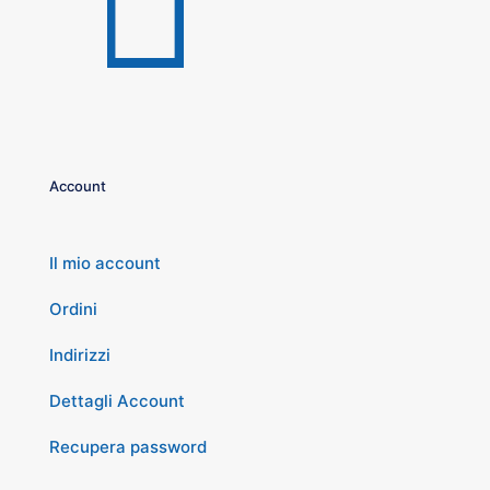
Account
Il mio account
Ordini
Indirizzi
Dettagli Account
Recupera password