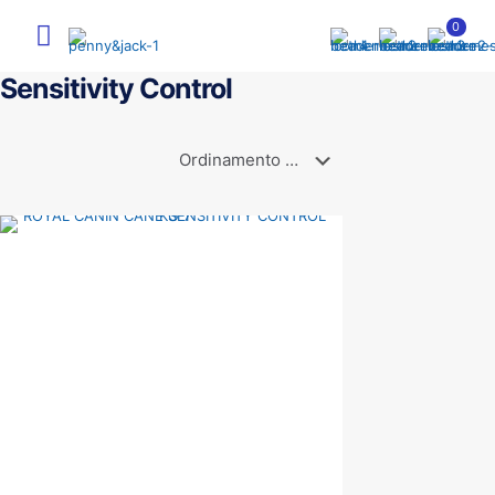
0
Sensitivity Control