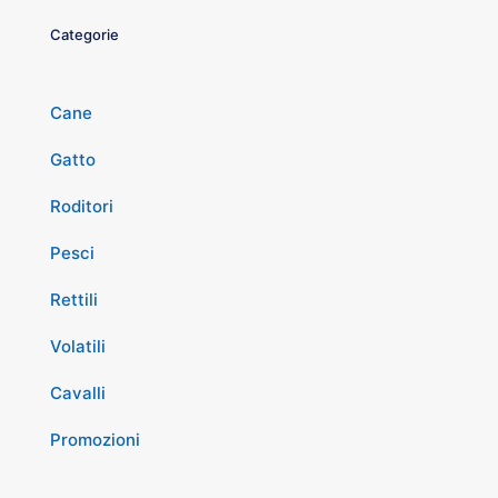
Categorie
Cane
Gatto
Roditori
Pesci
Rettili
Volatili
Cavalli
Promozioni