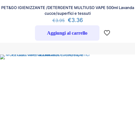
PET&GO IGIENIZZANTE /DETERGENTE MULTIUSO VAPE 500ml Lavanda
cucce/superfici e tessuti
€
3.36
€
3.95
Aggiungi al carrello