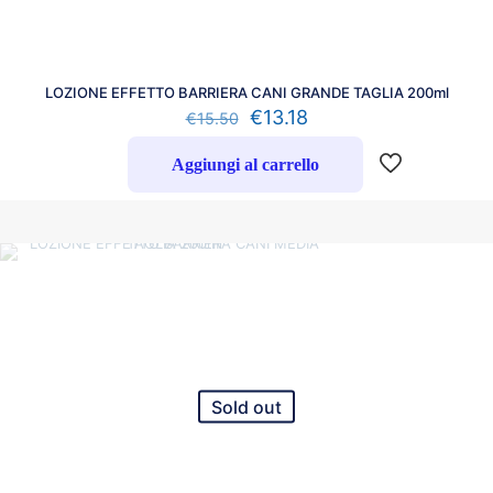
LOZIONE EFFETTO BARRIERA CANI GRANDE TAGLIA 200ml
€
13.18
€
15.50
Aggiungi al carrello
Sold out