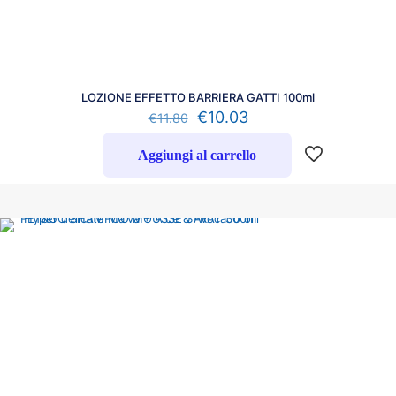
LOZIONE EFFETTO BARRIERA GATTI 100ml
€
10.03
€
11.80
Aggiungi al carrello