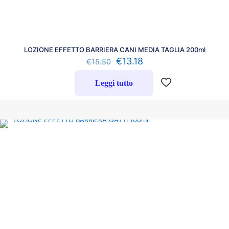
LOZIONE EFFETTO BARRIERA CANI MEDIA TAGLIA 200ml
€
13.18
€
15.50
Leggi tutto