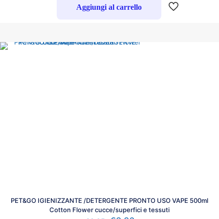
Aggiungi al carrello
PET&GO IGIENIZZANTE /DETERGENTE PRONTO USO VAPE 500ml
Cotton Flower cucce/superfici e tessuti