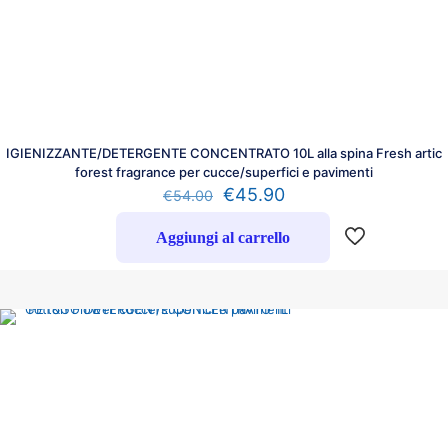
IGIENIZZANTE/DETERGENTE CONCENTRATO 10L alla spina Fresh artic
forest fragrance per cucce/superfici e pavimenti
€
45.90
€
54.00
Aggiungi al carrello