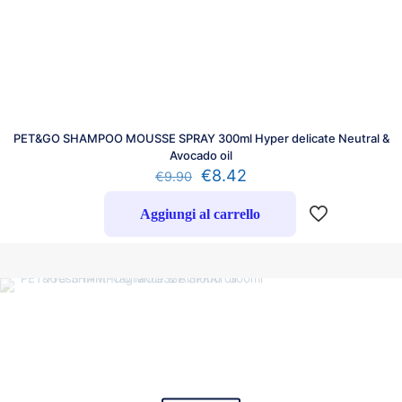
PET&GO SHAMPOO MOUSSE SPRAY 300ml Hyper delicate Neutral &
Avocado oil
€
8.42
€
9.90
Aggiungi al carrello