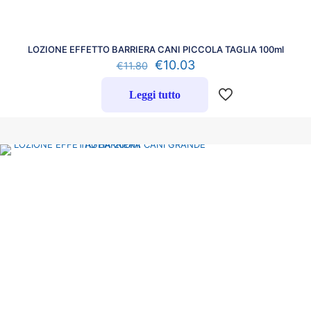
LOZIONE EFFETTO BARRIERA CANI PICCOLA TAGLIA 100ml
€
10.03
€
11.80
Leggi tutto