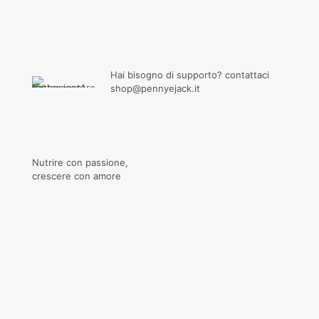
Hai bisogno di supporto? contattaci
shop@pennyejack.it
Nutrire con passione,
crescere con amore