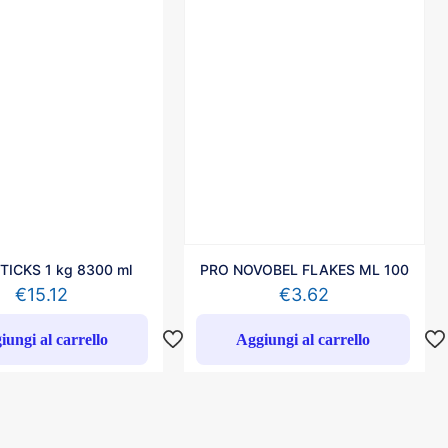
ICKS 1 kg 8300 ml
PRO NOVOBEL FLAKES ML 100
€
15.12
€
3.62
iungi al carrello
Aggiungi al carrello