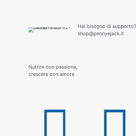
Hai bisogno di supporto?
shop@pennyejack.it
Nutrire con passione,
crescere con amore