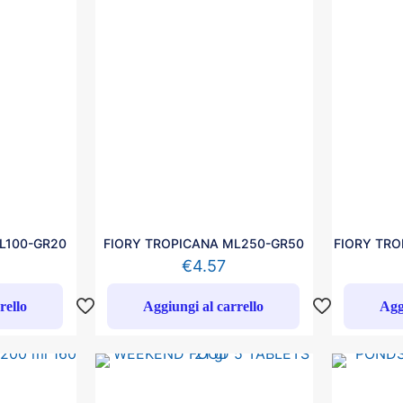
L100-GR20
FIORY TROPICANA ML250-GR50
FIORY TRO
€
4.57
rello
Aggiungi al carrello
Agg