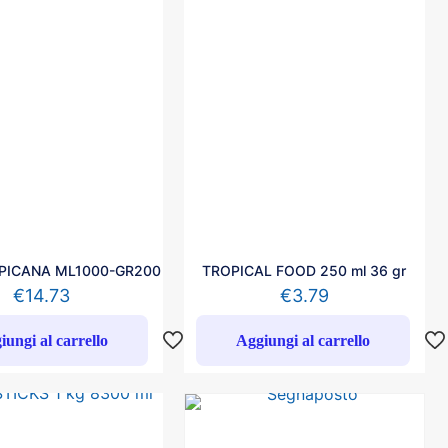
PICANA ML1000-GR200
TROPICAL FOOD 250 ml 36 gr
€
14.73
€
3.79
iungi al carrello
Aggiungi al carrello