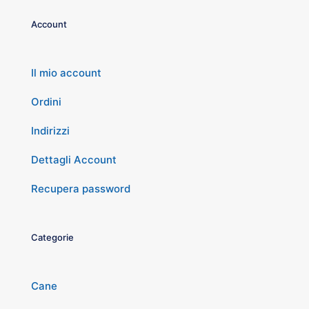
Account
Il mio account
Ordini
Indirizzi
Dettagli Account
Recupera password
Categorie
Cane