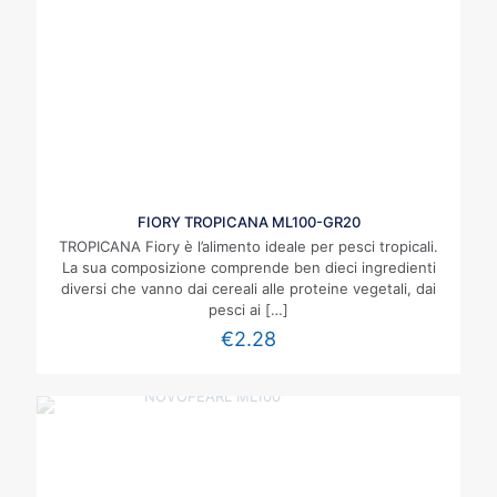
FIORY TROPICANA ML100-GR20
TROPICANA Fiory è l’alimento ideale per pesci tropicali.
La sua composizione comprende ben dieci ingredienti
diversi che vanno dai cereali alle proteine vegetali, dai
pesci ai
[…]
€
2.28