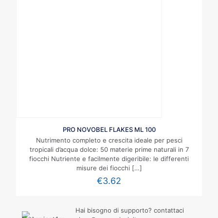
PRO NOVOBEL FLAKES ML 100
Nutrimento completo e crescita ideale per pesci
tropicali d’acqua dolce: 50 materie prime naturali in 7
fiocchi Nutriente e facilmente digeribile: le differenti
misure dei fiocchi
[…]
€
3.62
Hai bisogno di supporto? contattaci