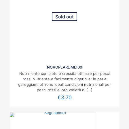
Sold out
NOVOPEARL ML100
Nutrimento completo e crescita ottimale per pesci
rossi Nutriente e facilmente digeribile: le perle
galleggianti offrono ideali condizioni nutrizionali per
pesci rossi e loro varietà di
[…]
€
3.70