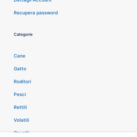
Recupera password
Categorie
Cane
Gatto
Roditori
Pesci
Rettili
Volatili
Cavalli