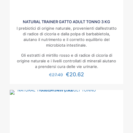
NATURAL TRAINER GATTO ADULT TONNO 3 KG
I prebiotici di origine naturale, provenienti dall’estratto
di radice di cicoria e dalla polpa di barbabietola,
aiutano il nutrimento e il corretto equilibrio del
microbiota intestinale.
Gli estratti di mirtillo rosso e di radice di cicoria di
origine naturale e i livelli controllati di minerali aiutano
a prendersi cura delle vie urinarie.
€
20.62
€
27.49