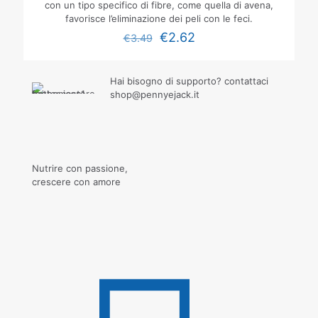
con un tipo specifico di fibre, come quella di avena,
favorisce l’eliminazione dei peli con le feci.
€
2.62
€
3.49
Hai bisogno di supporto? contattaci
shop@pennyejack.it
Nutrire con passione,
crescere con amore