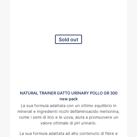
Sold out
NATURAL TRAINER GATTO URINARY POLLO GR 300
new pack
La sua formula adattata con un ottimo equilibrio in
minerali e ingredienti ricchi dell’aminoacido metionina,
come i semi di lino e le uova, aiuta a promuovere un
valore ottimale di pH urinario.
La sua formula adattata ad alto contenuto di fibre e