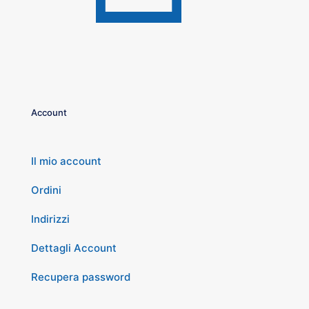
Account
Il mio account
Ordini
Indirizzi
Dettagli Account
Recupera password