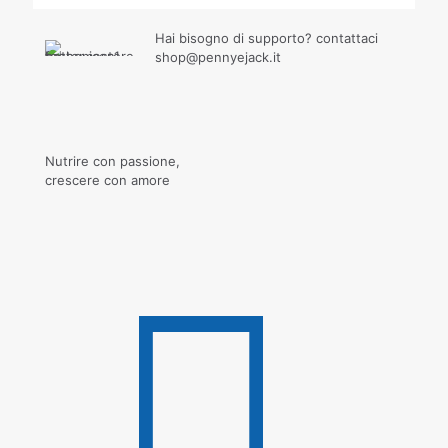
Hai bisogno di supporto? contattaci
shop@pennyejack.it
Nutrire con passione,
crescere con amore