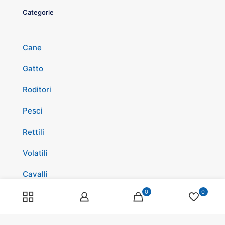
Categorie
Cane
Gatto
Roditori
Pesci
Rettili
Volatili
Cavalli
0
0
Promozioni