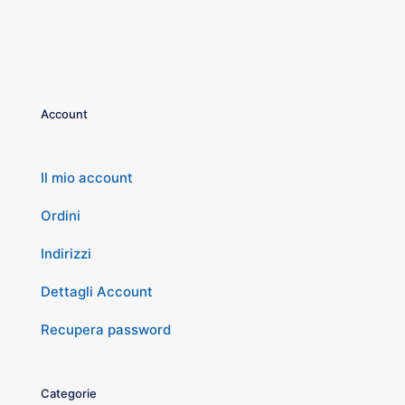
Account
Il mio account
Ordini
Indirizzi
Dettagli Account
Recupera password
Categorie