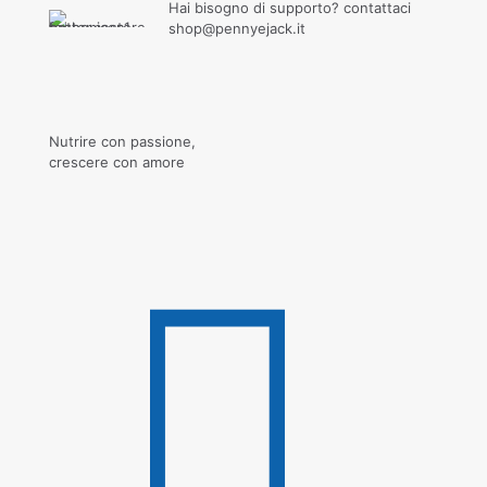
Hai bisogno di supporto? contattaci
shop@pennyejack.it
Nutrire con passione,
crescere con amore