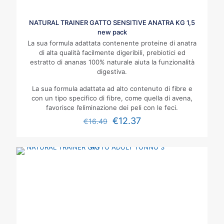
NATURAL TRAINER GATTO SENSITIVE ANATRA KG 1,5
new pack
La sua formula adattata contenente proteine di anatra
di alta qualità facilmente digeribili, prebiotici ed
estratto di ananas 100% naturale aiuta la funzionalità
digestiva.
La sua formula adattata ad alto contenuto di fibre e
con un tipo specifico di fibre, come quella di avena,
favorisce l’eliminazione dei peli con le feci.
€
12.37
€
16.49