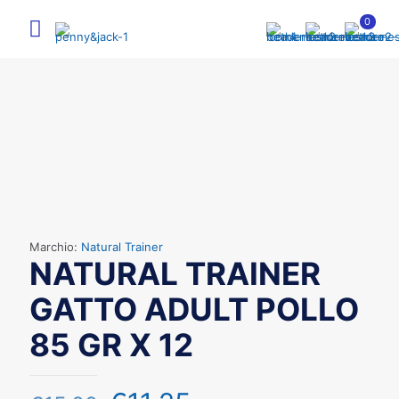
0
Marchio:
Natural Trainer
NATURAL TRAINER
GATTO ADULT POLLO
85 GR X 12