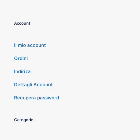
Account
Il mio account
Ordini
Indirizzi
Dettagli Account
Recupera password
Categorie