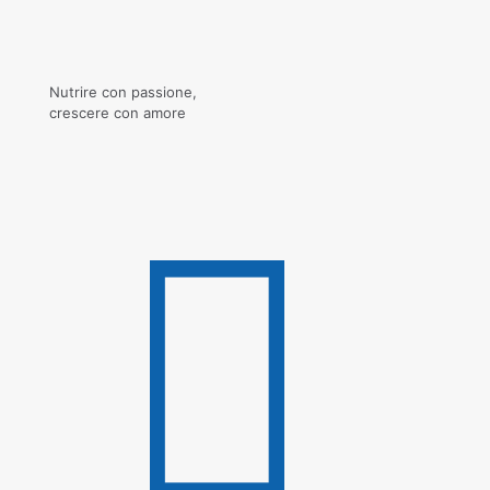
Nutrire con passione,
crescere con amore