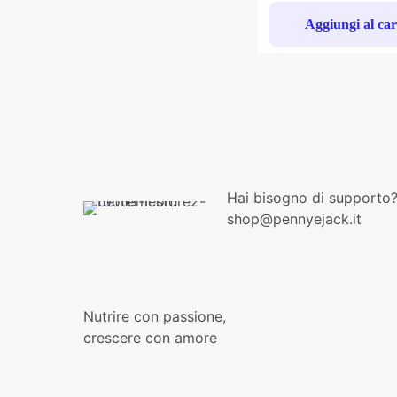
Aggiungi al car
Hai bisogno di supporto?
shop@pennyejack.it
Nutrire con passione,
crescere con amore