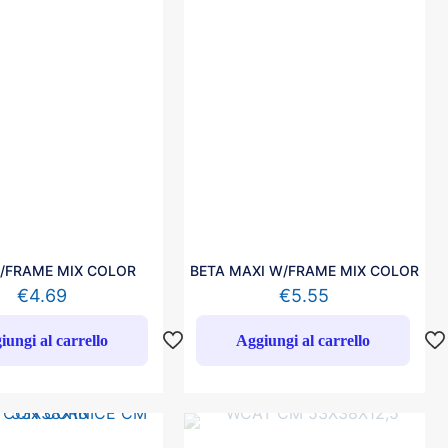
/FRAME MIX COLOR
BETA MAXI W/FRAME MIX COLOR
€
4.69
€
5.55
iungi al carrello
Aggiungi al carrello