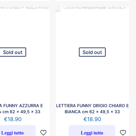
Sold out
Sold out
RA FUNNY AZZURRA E
LETTIERA FUNNY GRIGIO CHIARO E
 cm 62 x 49,5 x 33
BIANCA cm 62 x 49,5 x 33
€
18.90
€
18.90
Leggi tutto
Leggi tutto