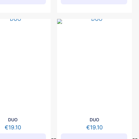
DUO
DUO
€
19.10
€
19.10