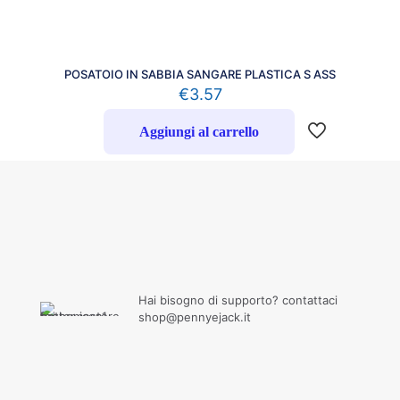
POSATOIO IN SABBIA SANGARE PLASTICA S ASS
€
3.57
Aggiungi al carrello
Hai bisogno di supporto? contattaci
shop@pennyejack.it