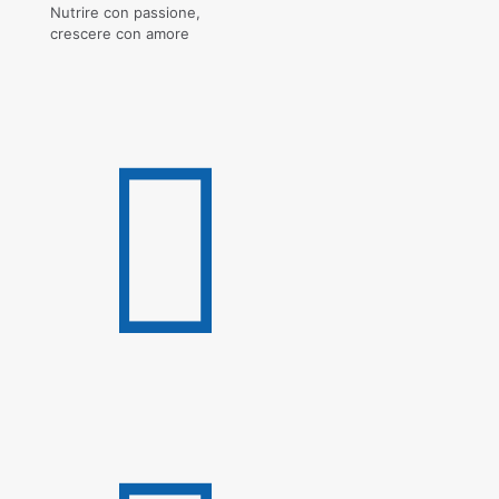
Nutrire con passione,
crescere con amore