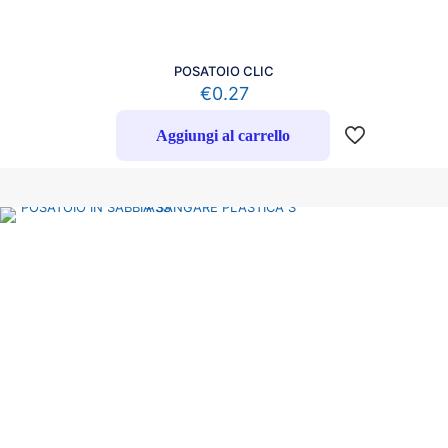
POSATOIO CLIC
€
0.27
Aggiungi al carrello