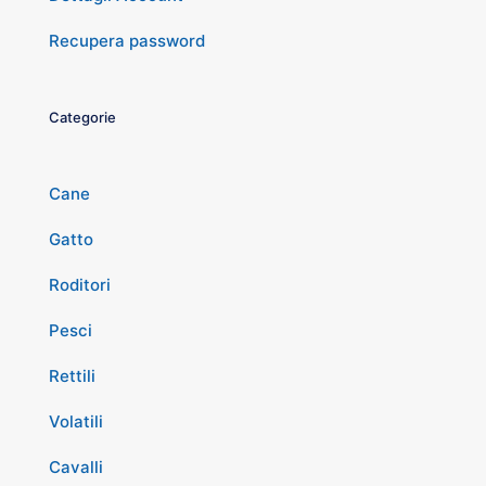
Recupera password
Categorie
Cane
Gatto
Roditori
Pesci
Rettili
Volatili
Cavalli