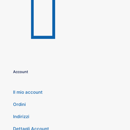
Account
Il mio account
Ordini
Indirizzi
Dettagli Account