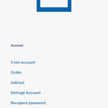
Account
Il mio account
Ordini
Indirizzi
Dettagli Account
Recupera password