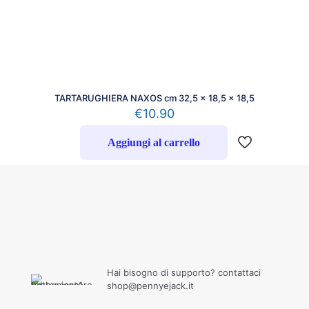
TARTARUGHIERA NAXOS cm 32,5 x 18,5 x 18,5
€
10.90
Aggiungi al carrello
Hai bisogno di supporto? contattaci
shop@pennyejack.it