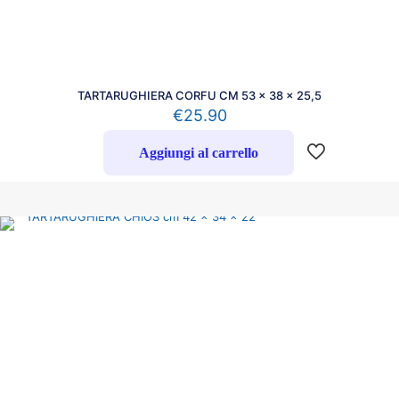
TARTARUGHIERA CORFU CM 53 x 38 x 25,5
€
25.90
Aggiungi al carrello