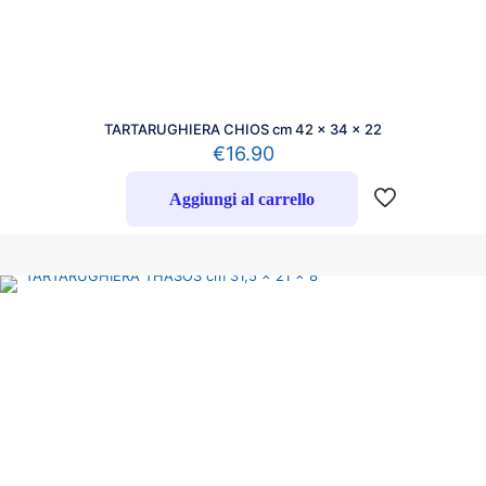
TARTARUGHIERA CHIOS cm 42 x 34 x 22
€
16.90
Aggiungi al carrello