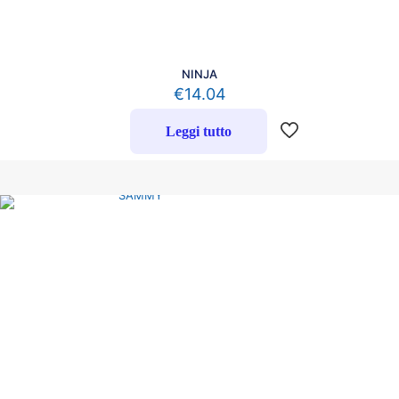
NINJA
€
14.04
Leggi tutto