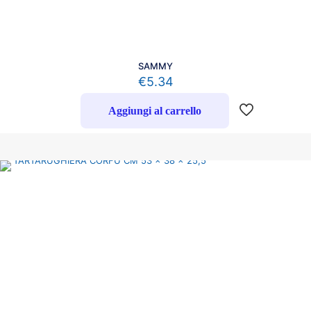
SAMMY
€
5.34
Aggiungi al carrello