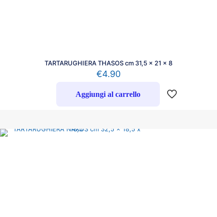
TARTARUGHIERA THASOS cm 31,5 x 21 x 8
€
4.90
Aggiungi al carrello