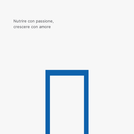
Nutrire con passione,
crescere con amore