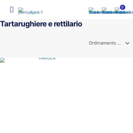
0
Tartarughiere e rettilario