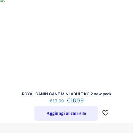
ROYAL CANIN CANE MINI ADULT KG 2 new pack
€
16.99
€
19.99
Aggiungi al carrello