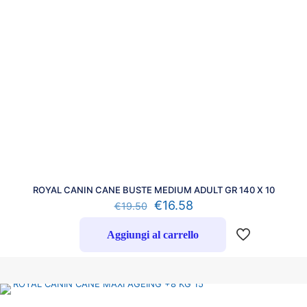
ROYAL CANIN CANE BUSTE MEDIUM ADULT GR 140 X 10
€
16.58
€
19.50
Aggiungi al carrello