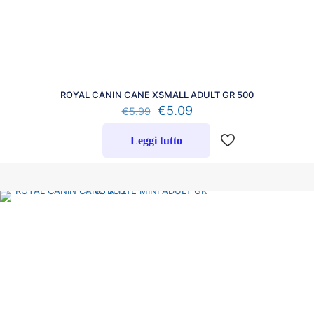
ROYAL CANIN CANE XSMALL ADULT GR 500
€
5.09
€
5.99
Leggi tutto