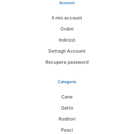
Account
Il mio account
Ordini
Indirizzi
Dettagli Account
Recupera password
Categorie
Cane
Gatto
Roditori
Pesci