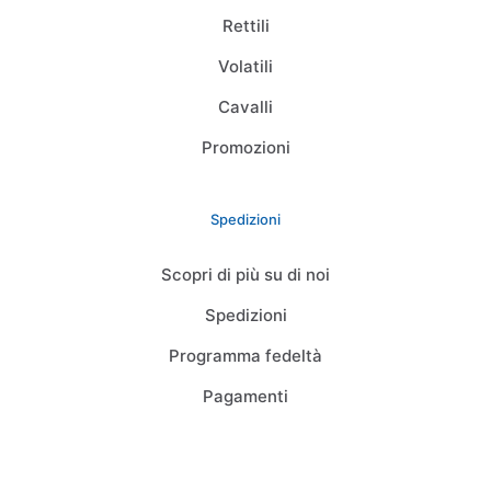
Rettili
Volatili
Cavalli
Promozioni
Spedizioni
Scopri di più su di noi
Spedizioni
Programma fedeltà
Pagamenti