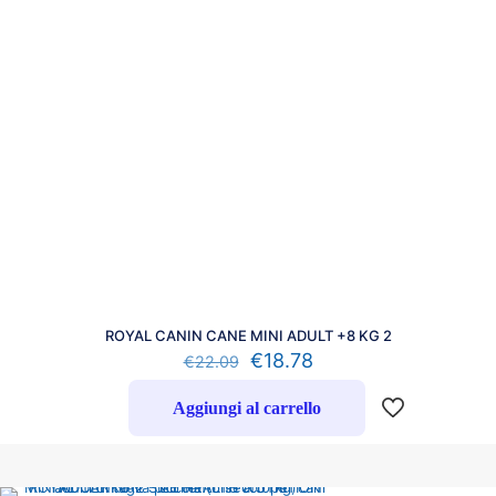
ROYAL CANIN CANE MINI ADULT +8 KG 2
€
18.78
€
22.09
Aggiungi al carrello