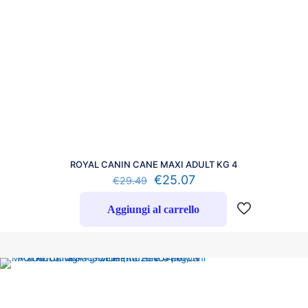
ROYAL CANIN CANE MAXI ADULT KG 4
€
25.07
€
29.49
Aggiungi al carrello