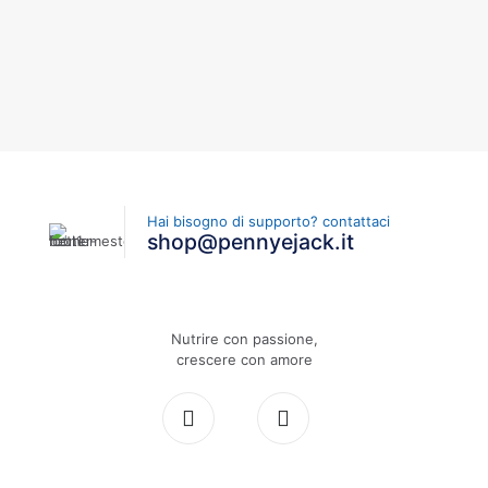
Hai bisogno di supporto? contattaci
shop@pennyejack.it
Nutrire con passione,
crescere con amore