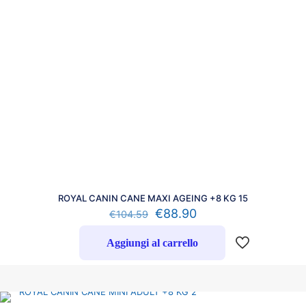
ROYAL CANIN CANE MAXI AGEING +8 KG 15
€
88.90
€
104.59
Aggiungi al carrello