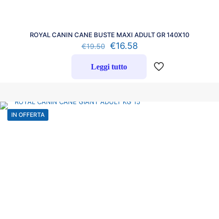
ROYAL CANIN CANE BUSTE MAXI ADULT GR 140X10
€
16.58
€
19.50
Leggi tutto
IN OFFERTA