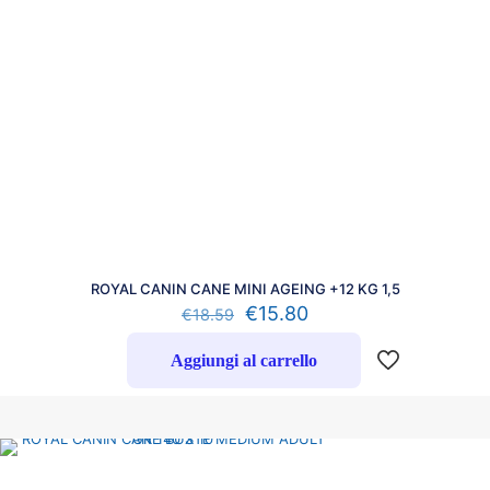
ROYAL CANIN CANE MINI AGEING +12 KG 1,5
€
15.80
€
18.59
Aggiungi al carrello