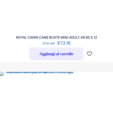
ROYAL CANIN CANE BUSTE MINI ADULT GR 85 X 12
€
13.16
€
15.48
Aggiungi al carrello