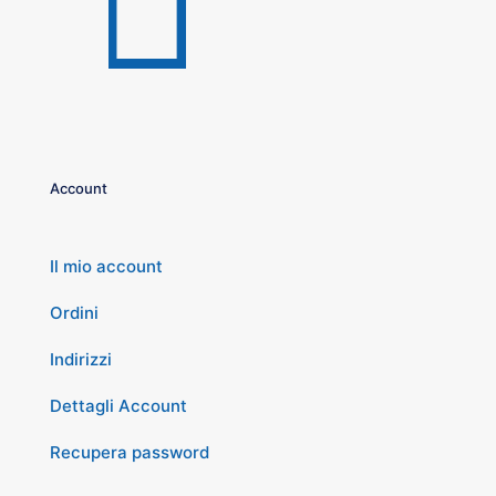
Account
Il mio account
Ordini
Indirizzi
Dettagli Account
Recupera password