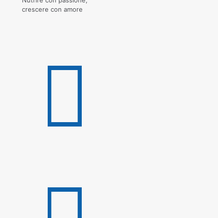
crescere con amore