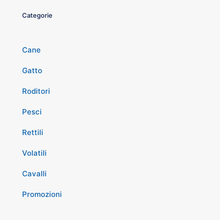
Categorie
Cane
Gatto
Roditori
Pesci
Rettili
Volatili
Cavalli
Promozioni