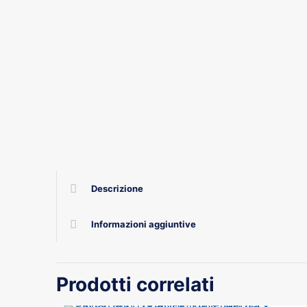
Descrizione
Informazioni aggiuntive
Prodotti correlati