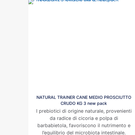
NATURAL TRAINER CANE MEDIO PROSCIUTTO
CRUDO KG 3 new pack
I prebiotici di origine naturale, provenienti
da radice di cicoria e polpa di
barbabietola, favoriscono il nutrimento e
l’equilibrio del microbiota intestinale.