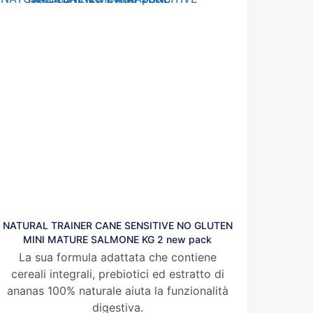
NATURAL TRAINER CANE SENSITIVE NO GLUTEN
MINI MATURE SALMONE KG 2 new pack
La sua formula adattata che contiene
cereali integrali, prebiotici ed estratto di
ananas
100% naturale aiuta la funzionalità
digestiva.