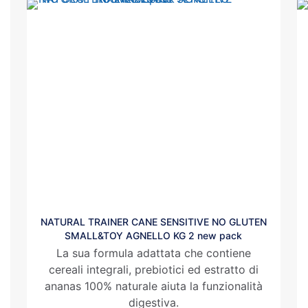
NATURAL TRAINER CANE SENSITIVE NO GLUTEN
SMALL&TOY AGNELLO KG 2 new pack
La sua formula adattata che contiene
cereali integrali, prebiotici ed estratto di
ananas 100% naturale aiuta la funzionalità
digestiva.