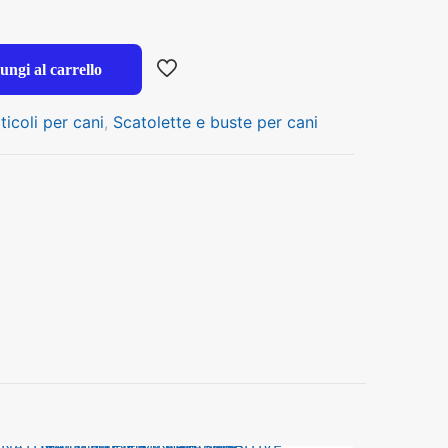
ungi al carrello
ticoli per cani
,
Scatolette e buste per cani