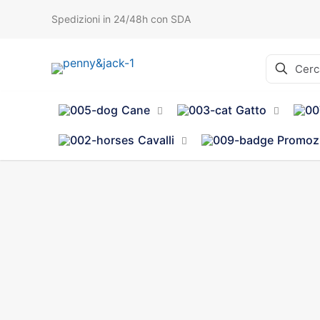
Spedizioni in 24/48h con SDA
Cane
Gatto
Cavalli
Promoz