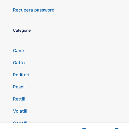
Recupera password
Categorie
Cane
Gatto
Roditori
Pesci
Rettili
Volatili
Cavalli