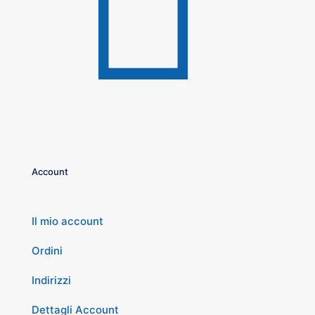
Account
Il mio account
Ordini
Indirizzi
Dettagli Account