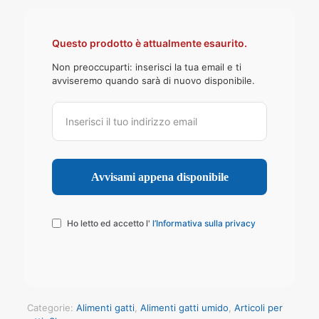
Questo prodotto è attualmente esaurito.
Non preoccuparti: inserisci la tua email e ti
avviseremo quando sarà di nuovo disponibile.
Ho letto ed accetto l'
l’Informativa sulla privacy
Categorie:
Alimenti gatti
,
Alimenti gatti umido
,
Articoli per