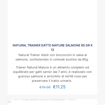
NATURAL TRAINER GATTO MATURE SALMONE 85 GR X
12
Natural Trainer Adult con bocconcini in salsa al
salmone, confezionato in comode bustine da 85g.
Trainer Natural Mature è un alimento completo ed
equilibrato per gatti senior dai 7 anni, è realizzato con
gustoso salmone e arricchito di mirtilli rossi per
preservare il tratto urinario.
€
11.25
€
15.00