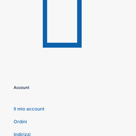
Account
Il mio account
Ordini
Indirizzi