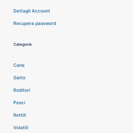
Dettagli Account
Recupera password
Categorie
Cane
Gatto
Roditori
Pesci
Rettili
Volatili