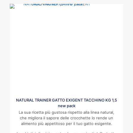
NATURAL TRAINER GATTO EXIGENT TACCHINO KG 1,5
new pack
La sua ricetta più gustosa rispetto alla linea natural,
che migliora il sapore delle crocchette lo rende un
alimento più appetitoso per il tuo gatto esigente.