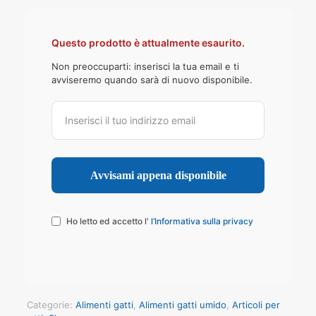
Questo prodotto è attualmente esaurito.
Non preoccuparti: inserisci la tua email e ti
avviseremo quando sarà di nuovo disponibile.
Ho letto ed accetto l'
l’Informativa sulla privacy
Categorie:
Alimenti gatti
,
Alimenti gatti umido
,
Articoli per