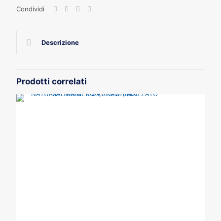
Condividi
Descrizione
Prodotti correlati