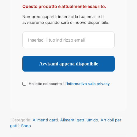
Questo prodotto è attualmente esaurito.
Non preoccuparti: inserisci la tua email e ti
avviseremo quando sarà di nuovo disponibile.
Ho letto ed accetto l'
l’Informativa sulla privacy
Categorie:
Alimenti gatti
,
Alimenti gatti umido
,
Articoli per
gatti
,
Shop