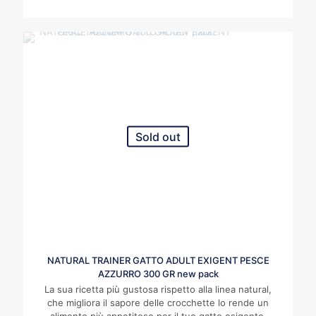
Sold out
NATURAL TRAINER GATTO ADULT EXIGENT PESCE
AZZURRO 300 GR new pack
La sua ricetta più gustosa rispetto alla linea natural,
che migliora il sapore delle crocchette lo rende un