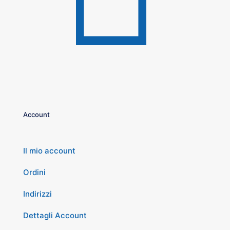
Account
Il mio account
Ordini
Indirizzi
Dettagli Account