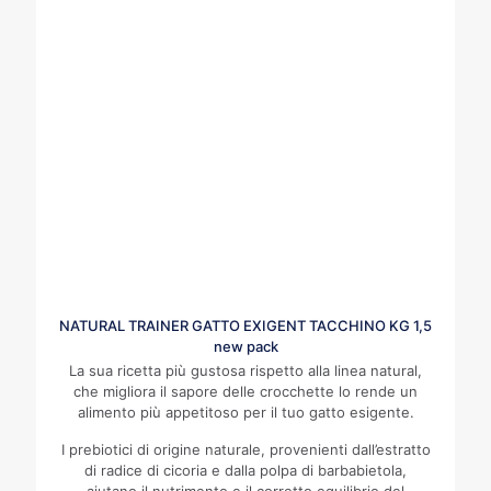
NATURAL TRAINER GATTO EXIGENT TACCHINO KG 1,5
new pack
La sua ricetta più gustosa rispetto alla linea natural,
che migliora il sapore delle crocchette lo rende un
alimento più appetitoso per il tuo gatto esigente.
I prebiotici di origine naturale, provenienti dall’estratto
di radice di cicoria e dalla polpa di barbabietola,