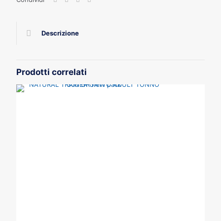
Descrizione
Prodotti correlati