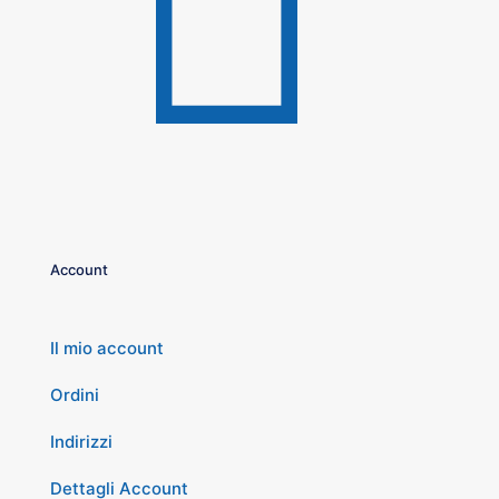
Account
Il mio account
Ordini
Indirizzi
Dettagli Account