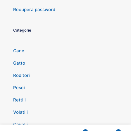
Recupera password
Categorie
Cane
Gatto
Roditori
Pesci
Rettili
Volatili
Cavalli