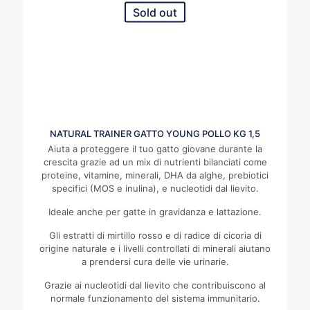
Sold out
NATURAL TRAINER GATTO YOUNG POLLO KG 1,5
Aiuta a proteggere il tuo gatto giovane durante la
crescita grazie ad un mix di nutrienti bilanciati come
proteine, vitamine, minerali, DHA da alghe, prebiotici
specifici (MOS e inulina), e nucleotidi dal lievito.
Ideale anche per gatte in gravidanza e lattazione.
Gli estratti di mirtillo rosso e di radice di cicoria di
origine naturale e i livelli controllati di minerali aiutano
a prendersi cura delle vie urinarie.
Grazie ai nucleotidi dal lievito che contribuiscono al
normale funzionamento del sistema immunitario.