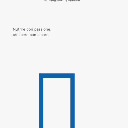
Nutrire con passione,
crescere con amore