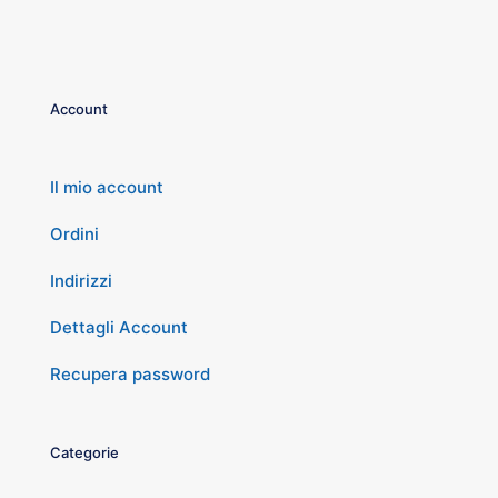
Account
Il mio account
Ordini
Indirizzi
Dettagli Account
Recupera password
Categorie