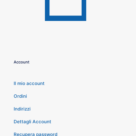
Account
Il mio account
Ordini
Indirizzi
Dettagli Account
Recupera password