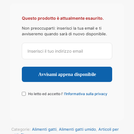
Questo prodotto è attualmente esaurito.
Non preoccuparti: inserisci la tua email e ti
avviseremo quando sarà di nuovo disponibile.
Ho letto ed accetto l'
l’Informativa sulla privacy
Categorie:
Alimenti gatti
,
Alimenti gatti umido
,
Articoli per