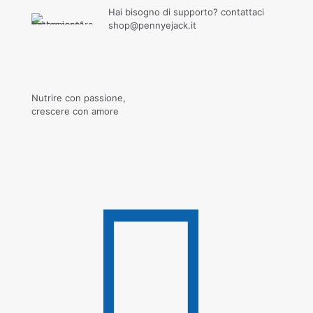
Hai bisogno di supporto? contattaci
shop@pennyejack.it
Nutrire con passione,
crescere con amore