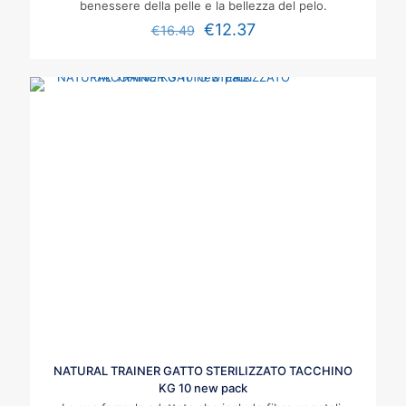
benessere della pelle e la bellezza del pelo.
€
12.37
€
16.49
NATURAL TRAINER GATTO STERILIZZATO TACCHINO
KG 10 new pack