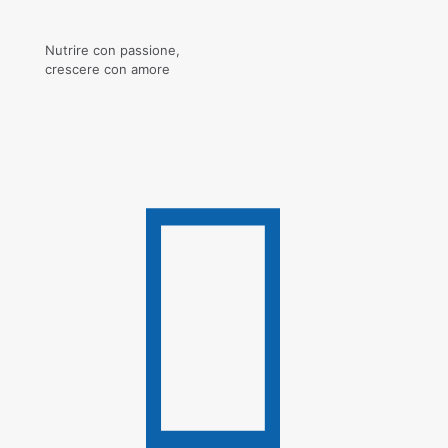
Nutrire con passione,
crescere con amore