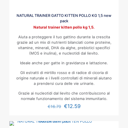
NATURAL TRAINER GATTO KITTEN POLLO KG 1,5 new
pack
Natural trainer kitten pollo kg 1,5.
Aiuta a proteggere il tuo gattino durante la crescita
grazie ad un mix di nutrienti bilanciati come proteine,
vitamine, minerali, DHA da alghe, prebiotici specifici
(MOS e inulina), e nucleotidi dal lievito.
Ideale anche per gatte in gravidanza e lattazione.
Gli estratti di mirtillo rosso e di radice di cicoria di
origine naturale e i livelli controllati di minerali aiutano
a prendersi cura delle vie urinarie.
Grazie ai nucleotidi dal lievito che contribuiscono al
normale funzionamento del sistema immunitario.
€
12.59
€
16.79