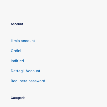
Account
Il mio account
Ordini
Indirizzi
Dettagli Account
Recupera password
Categorie