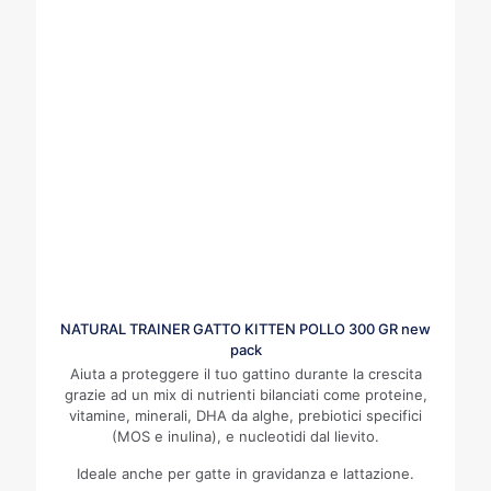
NATURAL TRAINER GATTO KITTEN POLLO 300 GR new
pack
Aiuta a proteggere il tuo gattino durante la crescita
grazie ad un mix di nutrienti bilanciati come proteine,
vitamine, minerali, DHA da alghe, prebiotici specifici
(MOS e inulina), e nucleotidi dal lievito.
Ideale anche per gatte in gravidanza e lattazione.