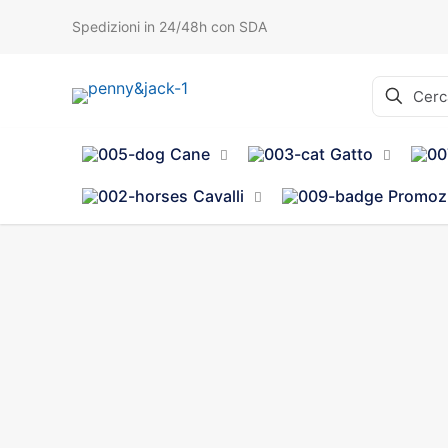
Spedizioni in 24/48h con SDA
Cane
Gatto
Cavalli
Promoz