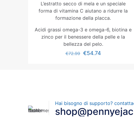
L’estratto secco di mela e un speciale
forma di vitamina C aiutano a ridurre la
formazione della placca.
Acidi grassi omega-3 e omega-6, biotina e
zinco per il benessere della pelle e la
bellezza del pelo.
€
54.74
€
72.99
Hai bisogno di supporto? contatta
shop@pennyejack