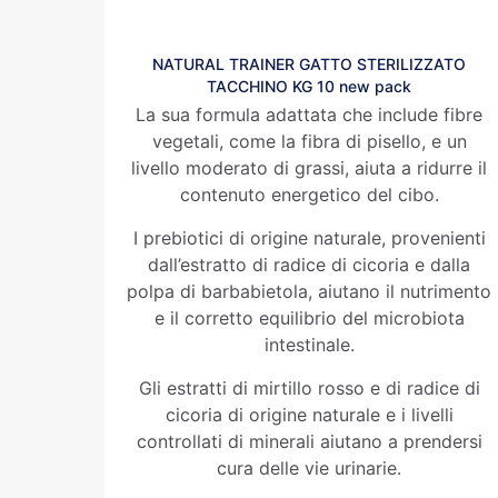
NATURAL TRAINER GATTO STERILIZZATO
TACCHINO KG 10 new pack
La sua formula adattata che include fibre
vegetali, come la fibra di pisello, e un
livello moderato di grassi, aiuta a ridurre il
contenuto energetico del cibo.
I prebiotici di origine naturale, provenienti
dall’estratto di radice di cicoria e dalla
polpa di barbabietola, aiutano il nutrimento
e il corretto equilibrio del microbiota
intestinale.
Gli estratti di mirtillo rosso e di radice di
cicoria di origine naturale e i livelli
controllati di minerali aiutano a prendersi
cura delle vie urinarie.