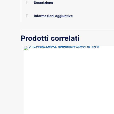
Descrizione
Informazioni aggiuntive
Prodotti correlati