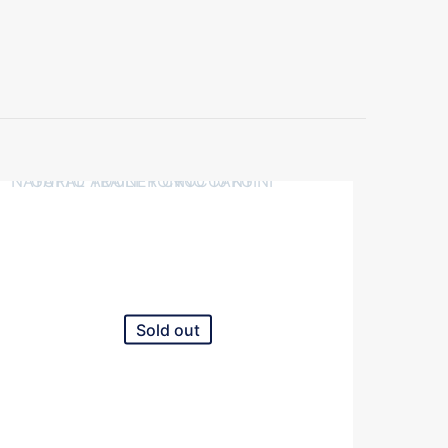
Sold out