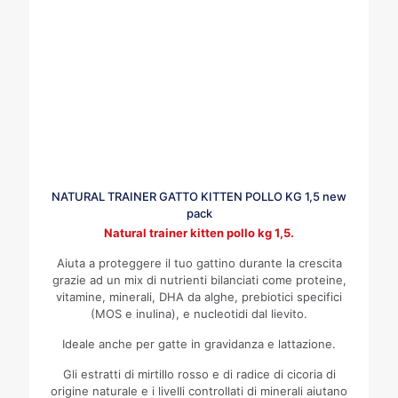
NATURAL TRAINER GATTO KITTEN POLLO KG 1,5 new
pack
Natural trainer kitten pollo kg 1,5.
Aiuta a proteggere il tuo gattino durante la crescita
grazie ad un mix di nutrienti bilanciati come proteine,
vitamine, minerali, DHA da alghe, prebiotici specifici
(MOS e inulina), e nucleotidi dal lievito.
Ideale anche per gatte in gravidanza e lattazione.
Gli estratti di mirtillo rosso e di radice di cicoria di
origine naturale e i livelli controllati di minerali aiutano