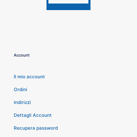
Account
Il mio account
Ordini
Indirizzi
Dettagli Account
Recupera password