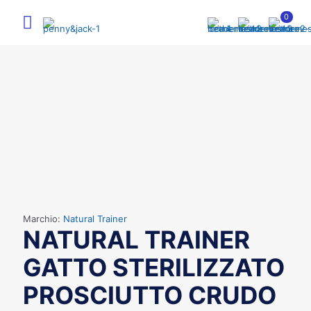
0
Marchio:
Natural Trainer
NATURAL TRAINER
GATTO STERILIZZATO
PROSCIUTTO CRUDO