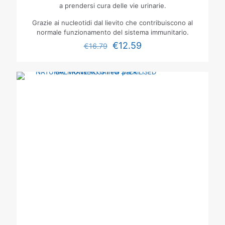
a prendersi cura delle vie urinarie.
Grazie ai nucleotidi dal lievito che contribuiscono al
normale funzionamento del sistema immunitario.
€
12.59
€
16.79