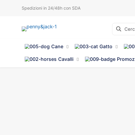
Spedizioni in 24/48h con SDA
Cane
Gatto
Cavalli
Promoz