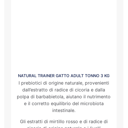
NATURAL TRAINER GATTO ADULT TONNO 3 KG
I prebiotici di origine naturale, provenienti
dall’estratto di radice di cicoria e dalla
polpa di barbabietola, aiutano il nutrimento
e il corretto equilibrio del microbiota
intestinale.
Gli estratti di mirtillo rosso e di radice di