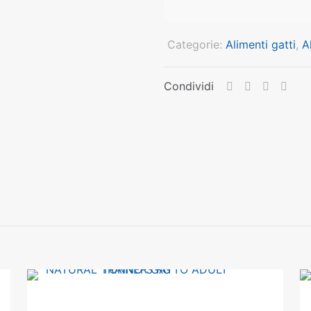
Categorie:
Alimenti gatti
,
A
Condividi