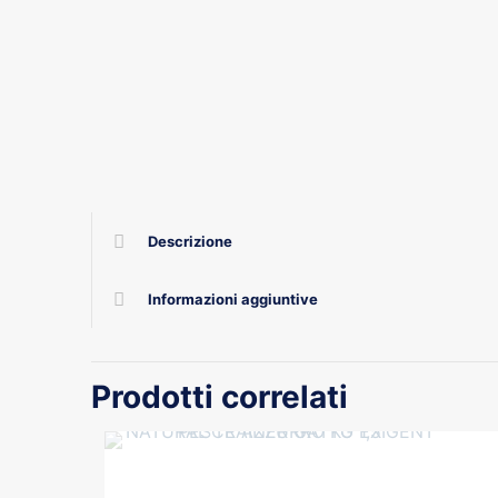
Descrizione
Informazioni aggiuntive
Prodotti correlati