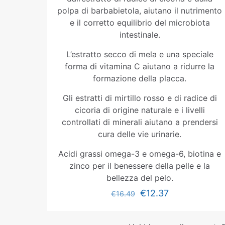
polpa di barbabietola, aiutano il nutrimento
e il corretto equilibrio del microbiota
intestinale.
L’estratto secco di mela e una speciale
forma di vitamina C aiutano a ridurre la
formazione della placca.
Gli estratti di mirtillo rosso e di radice di
cicoria di origine naturale e i livelli
controllati di minerali aiutano a prendersi
cura delle vie urinarie.
Acidi grassi omega-3 e omega-6, biotina e
zinco per il benessere della pelle e la
bellezza del pelo.
€
12.37
€
16.49