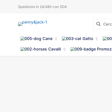
Spedizioni in 24/48h con SDA
Cane
Gatto
Cavalli
Promoz