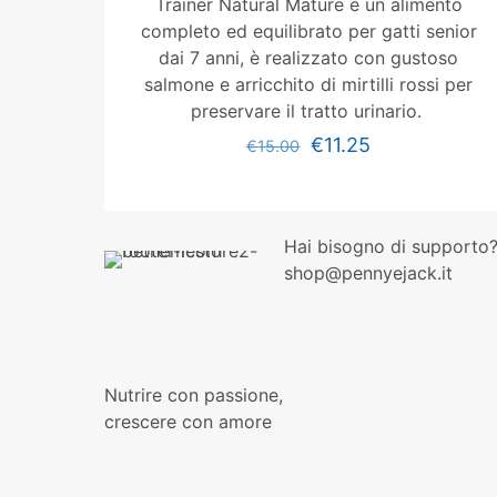
Trainer Natural Mature è un alimento
completo ed equilibrato per gatti senior
dai 7 anni, è realizzato con gustoso
salmone e arricchito di mirtilli rossi per
preservare il tratto urinario.
€
11.25
€
15.00
Hai bisogno di supporto?
shop@pennyejack.it
Nutrire con passione,
crescere con amore