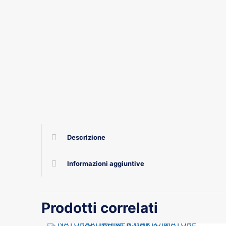
Descrizione
Informazioni aggiuntive
Prodotti correlati