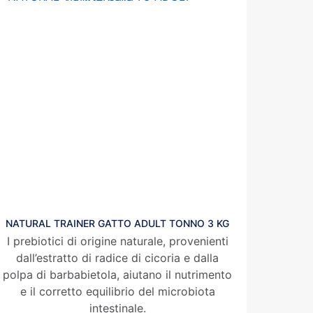
NATURAL TRAINER GATTO ADULT TONNO 3 KG
I prebiotici di origine naturale, provenienti
dall’estratto di radice di cicoria e dalla
polpa di barbabietola, aiutano il nutrimento
e il corretto equilibrio del microbiota
intestinale.