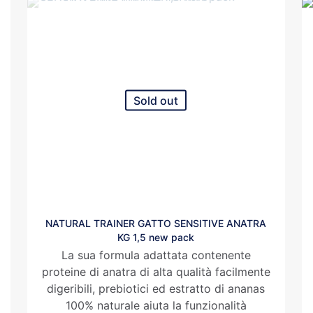
Sold out
NATURAL TRAINER GATTO SENSITIVE ANATRA
KG 1,5 new pack
La sua formula adattata contenente
proteine di anatra di alta qualità facilmente
digeribili, prebiotici ed estratto di ananas
100% naturale aiuta la funzionalità