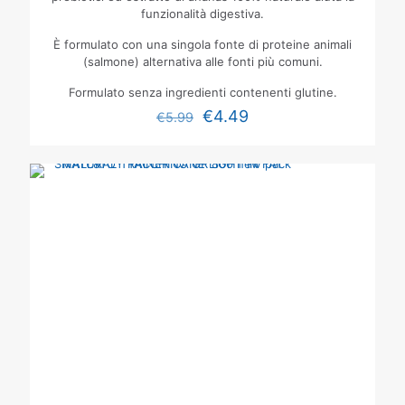
funzionalità digestiva.
È formulato con una singola fonte di proteine animali
(salmone) alternativa alle fonti più comuni.
Formulato senza ingredienti contenenti glutine.
€
4.49
€
5.99