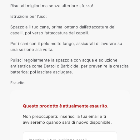
Risultati migliori ma senza ulteriore sforzo!
Istruzioni per l’uso:
Spazzola il tuo cane, prima lontano dall’attaccatura dei
capelli, poi verso l’attaccatura dei capelli.
Per i cani con il pelo molto lungo, assicurati di lavorare su
una sezione alla volta.
Pulisci regolarmente la spazzola con acqua e soluzione
antisettica come Dettol o Barbicide, per prevenire la crescita
batterica; poi lasciare asciugare.
Esaurito
Questo prodotto è attualmente esaurito.
Non preoccuparti: inserisci la tua email e ti
avviseremo quando sarà di nuovo disponibile.