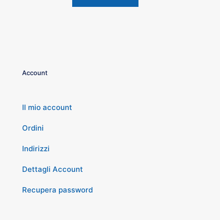
Account
Il mio account
Ordini
Indirizzi
Dettagli Account
Recupera password