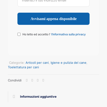
Ho letto ed accetto l'
l’Informativa sulla privacy
Categorie:
Articoli per cani
,
Igiene e pulizia del cane
,
Toelettatura per cani
Condividi
Informazioni aggiuntive