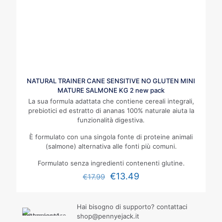
NATURAL TRAINER CANE SENSITIVE NO GLUTEN MINI
MATURE SALMONE KG 2 new pack
La sua formula adattata che contiene cereali integrali,
prebiotici ed estratto di ananas
100% naturale aiuta la
funzionalità digestiva.
È formulato con una singola fonte di proteine animali
(salmone) alternativa alle fonti più comuni.
Formulato senza ingredienti contenenti glutine.
€
13.49
€
17.99
Hai bisogno di supporto? contattaci
shop@pennyejack.it