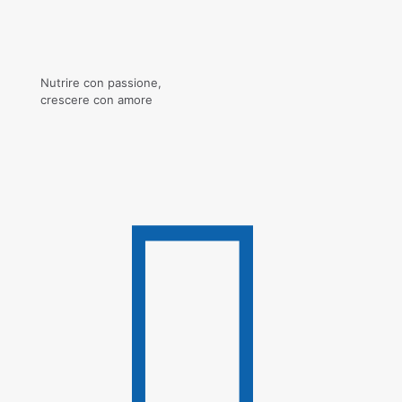
Nutrire con passione,
crescere con amore