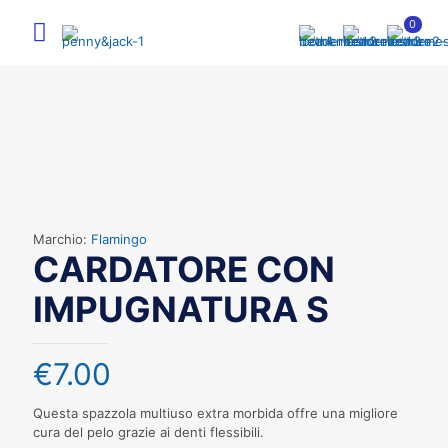
0
Marchio:
Flamingo
CARDATORE CON
IMPUGNATURA S
€
7.00
Questa spazzola multiuso extra morbida offre una migliore
cura del pelo grazie ai denti flessibili.