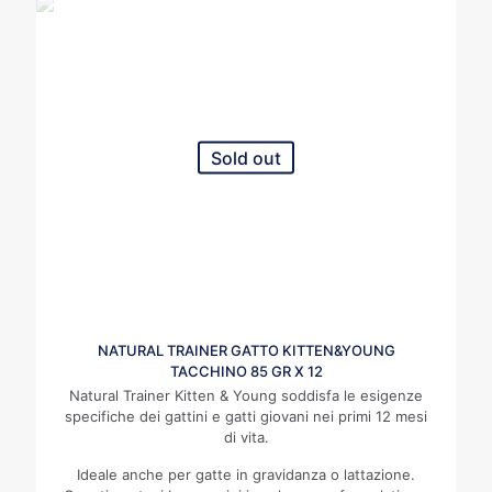
Sold out
NATURAL TRAINER GATTO KITTEN&YOUNG
TACCHINO 85 GR X 12
Natural Trainer Kitten & Young soddisfa le esigenze
specifiche dei gattini e gatti giovani nei primi 12 mesi
di vita.
Ideale anche per gatte in gravidanza o lattazione.