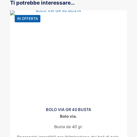
Ti potrebbe interessare…
IN OFFERTA
BOLO VIA GR 40 BUSTA
Bolo via.
Busta da 40 gr.