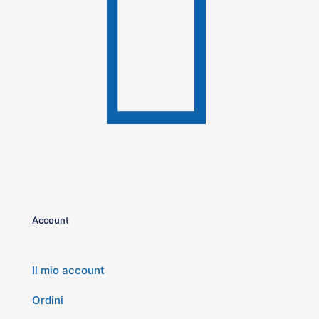
Account
Il mio account
Ordini