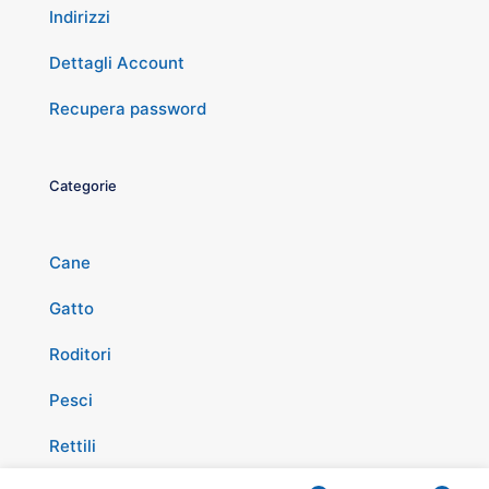
Indirizzi
Dettagli Account
Recupera password
Categorie
Cane
Gatto
Roditori
Pesci
Rettili