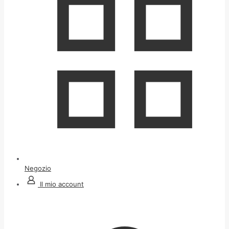
Negozio
Il mio account