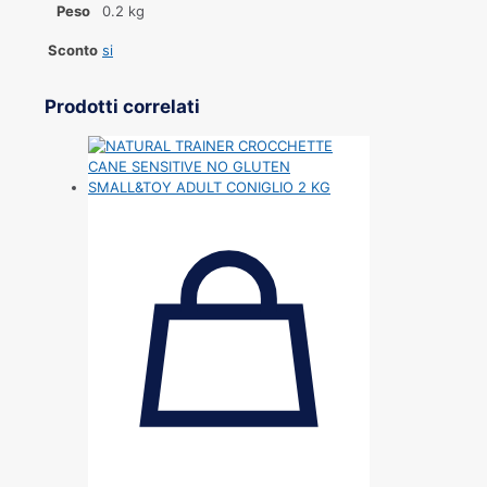
Peso
0.2 kg
Sconto
si
Prodotti correlati