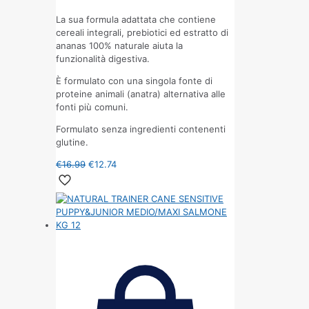
La sua formula adattata che contiene
cereali integrali, prebiotici ed estratto di
ananas 100% naturale aiuta la
funzionalità digestiva.
È formulato con una singola fonte di
proteine animali (anatra) alternativa alle
fonti più comuni.
Formulato senza ingredienti contenenti
glutine.
€
16.99
€
12.74