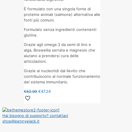
È formulato con una singola fonte di
proteine animali (salmone) alternativa alle
fonti più comuni.
Formulato senza ingredienti contenenti
glutine.
Grazie agli omega 3 da semi di lino e
alga, Boswellia serrata e magnesio che
aiutano a prendersi cura delle
articolazioni.
Grazie ai nucleotidi dal lievito che
contribuiscono al normale funzionamento
del sistema immunitario.
€
62.99
€
47.24
Hai bisogno di supporto? contattaci
shop@pennyejack.it