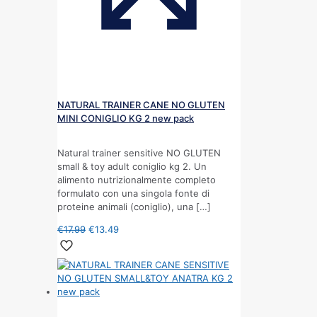
NATURAL TRAINER CANE NO GLUTEN
MINI CONIGLIO KG 2 new pack
Natural trainer sensitive NO GLUTEN
small & toy adult coniglio kg 2. Un
alimento nutrizionalmente completo
formulato con una singola fonte di
proteine animali (coniglio), una
[…]
€
17.99
€
13.49