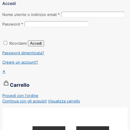
Accedi
Nome utente o indirizzo email
*
Password
*
Ricordami
Accedi
Password dimenticata?
Creare un account?
✕
Carrello
Procedi con l'ordine
Continua con gli acquisti
Visualizza carrello