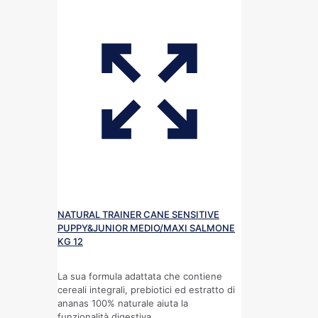
NATURAL TRAINER CANE SENSITIVE
PUPPY&JUNIOR MEDIO/MAXI SALMONE
KG 12
La sua formula adattata che contiene
cereali integrali, prebiotici ed estratto di
ananas 100% naturale aiuta la
funzionalità digestiva.