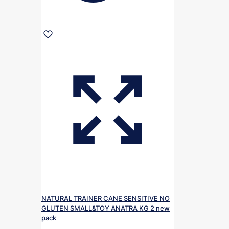
NATURAL TRAINER CANE SENSITIVE NO
GLUTEN SMALL&TOY ANATRA KG 2 new
pack