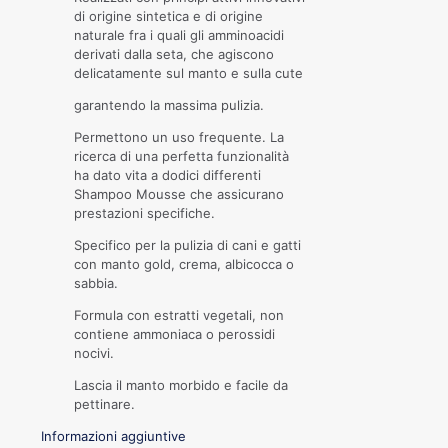
di origine sintetica e di origine
naturale fra i quali gli amminoacidi
derivati dalla seta, che agiscono
delicatamente sul manto e sulla cute
garantendo la massima pulizia.
Permettono un uso frequente. La
ricerca di una perfetta funzionalità
ha dato vita a dodici differenti
Shampoo Mousse che assicurano
prestazioni specifiche.
Specifico per la pulizia di cani e gatti
con manto gold, crema, albicocca o
sabbia.
Formula con estratti vegetali, non
contiene ammoniaca o perossidi
nocivi.
Lascia il manto morbido e facile da
pettinare.
Informazioni aggiuntive