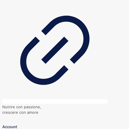
Nutrire con passione,
crescere con amore
Account