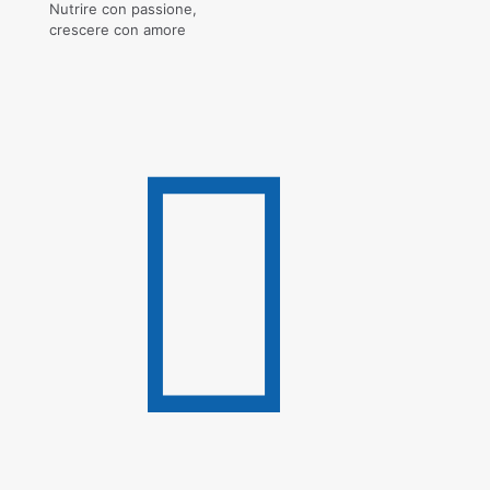
Nutrire con passione,
crescere con amore