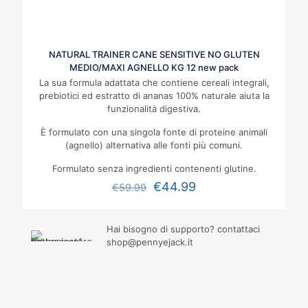
NATURAL TRAINER CANE SENSITIVE NO GLUTEN
MEDIO/MAXI AGNELLO KG 12 new pack
La sua formula adattata che contiene cereali integrali,
prebiotici ed estratto di ananas 100% naturale aiuta la
funzionalità digestiva.
È formulato con una singola fonte di proteine animali
(agnello) alternativa alle fonti più comuni.
Formulato senza ingredienti contenenti glutine.
€
44.99
€
59.99
Hai bisogno di supporto? contattaci
shop@pennyejack.it