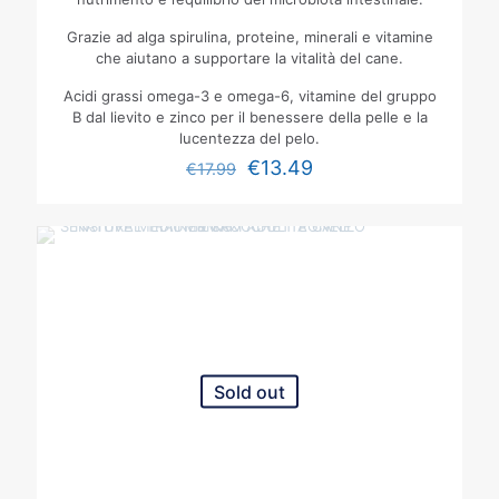
Grazie ad alga spirulina, proteine, minerali e vitamine
che aiutano a supportare la vitalità del cane.
Acidi grassi omega-3 e omega-6, vitamine del gruppo
B dal lievito e zinco per il benessere della pelle e la
lucentezza del pelo.
€
13.49
€
17.99
Sold out