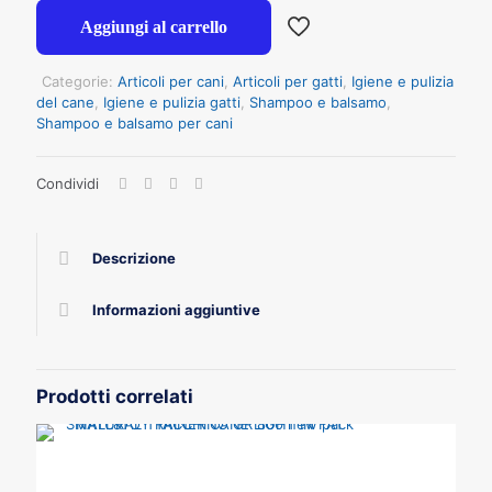
Aggiungi al carrello
Categorie:
Articoli per cani
,
Articoli per gatti
,
Igiene e pulizia
del cane
,
Igiene e pulizia gatti
,
Shampoo e balsamo
,
Shampoo e balsamo per cani
Condividi
Descrizione
Informazioni aggiuntive
Prodotti correlati