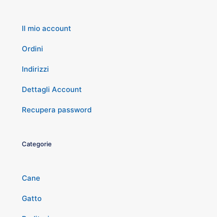
Il mio account
Ordini
Indirizzi
Dettagli Account
Recupera password
Categorie
Cane
Gatto