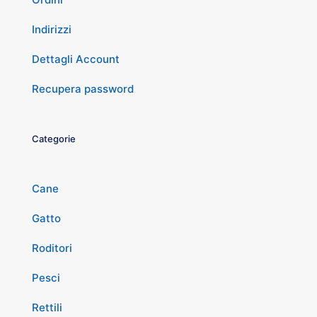
Indirizzi
Dettagli Account
Recupera password
Categorie
Cane
Gatto
Roditori
Pesci
Rettili