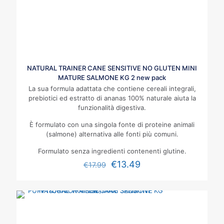
NATURAL TRAINER CANE SENSITIVE NO GLUTEN MINI
MATURE SALMONE KG 2 new pack
La sua formula adattata che contiene cereali integrali,
prebiotici ed estratto di ananas
100% naturale aiuta la
funzionalità digestiva.
È formulato con una singola fonte di proteine animali
(salmone) alternativa alle fonti più comuni.
Formulato senza ingredienti contenenti glutine.
€
13.49
€
17.99