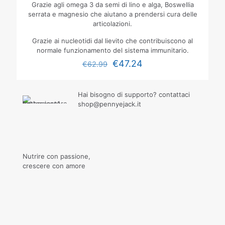
Grazie agli omega 3 da semi di lino e alga, Boswellia
serrata e magnesio che aiutano a prendersi cura delle
articolazioni.
Grazie ai nucleotidi dal lievito che contribuiscono al
normale funzionamento del sistema immunitario.
€
47.24
€
62.99
Hai bisogno di supporto? contattaci
shop@pennyejack.it
Nutrire con passione,
crescere con amore