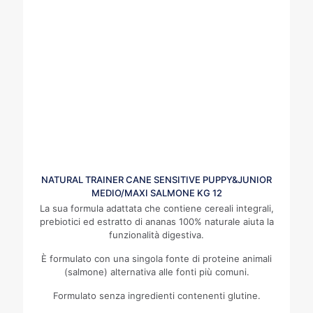
NATURAL TRAINER CANE SENSITIVE PUPPY&JUNIOR
MEDIO/MAXI SALMONE KG 12
La sua formula adattata che contiene cereali integrali,
prebiotici ed estratto di ananas 100% naturale aiuta la
funzionalità digestiva.
È formulato con una singola fonte di proteine animali
(salmone) alternativa alle fonti più comuni.
Formulato senza ingredienti contenenti glutine.