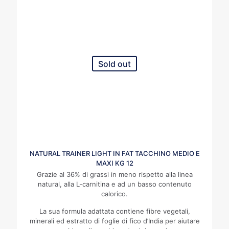
Sold out
NATURAL TRAINER LIGHT IN FAT TACCHINO MEDIO E
MAXI KG 12
Grazie al 36% di grassi in meno rispetto alla linea
natural, alla L-carnitina e ad un basso contenuto
calorico.
La sua formula adattata contiene fibre vegetali,
minerali ed estratto di foglie di fico d’India per aiutare