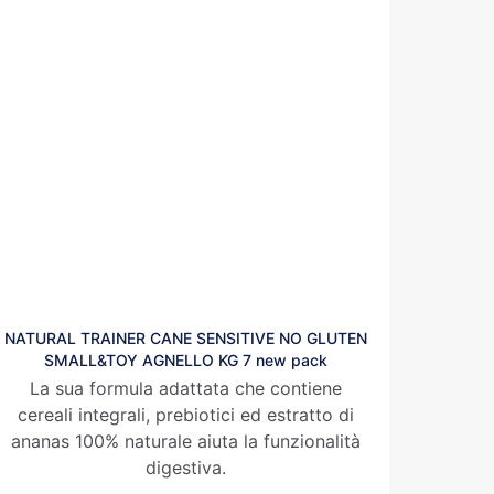
NATURAL TRAINER CANE SENSITIVE NO GLUTEN
SMALL&TOY AGNELLO KG 7 new pack
La sua formula adattata che contiene
cereali integrali, prebiotici ed estratto di
ananas 100% naturale aiuta la funzionalità
digestiva.