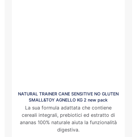
NATURAL TRAINER CANE SENSITIVE NO GLUTEN
SMALL&TOY AGNELLO KG 2 new pack
La sua formula adattata che contiene
cereali integrali, prebiotici ed estratto di
ananas 100% naturale aiuta la funzionalità
digestiva.