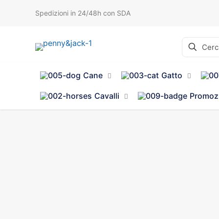
Spedizioni in 24/48h con SDA
Cane
Gatto
Cavalli
Promoz