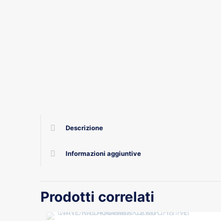
Descrizione
Informazioni aggiuntive
Prodotti correlati