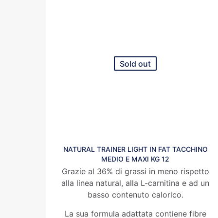
Sold out
NATURAL TRAINER LIGHT IN FAT TACCHINO
MEDIO E MAXI KG 12
Grazie al 36% di grassi in meno rispetto
alla linea natural, alla L-carnitina e ad un
basso contenuto calorico.
La sua formula adattata contiene fibre