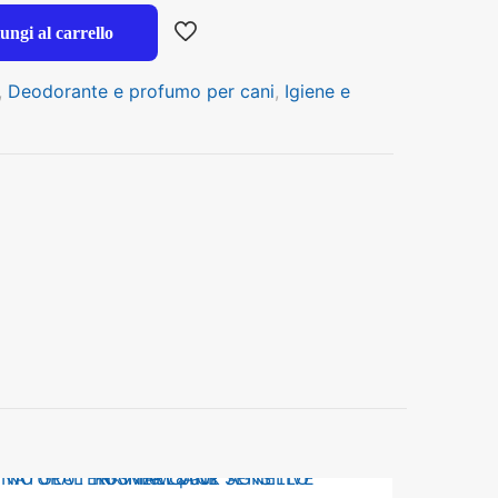
ungi al carrello
,
Deodorante e profumo per cani
,
Igiene e