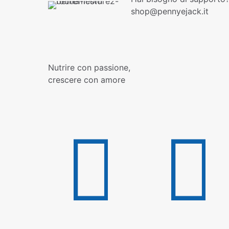
shop@pennyejack.it
Nutrire con passione,
crescere con amore