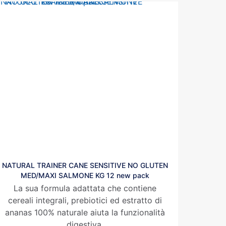
NATURAL TRAINER CANE SENSITIVE NO GLUTEN
MED/MAXI SALMONE KG 12 new pack
La sua formula adattata che contiene
cereali integrali, prebiotici ed estratto di
ananas 100% naturale aiuta la funzionalità
digestiva.