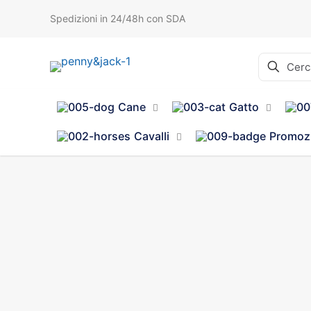
Spedizioni in 24/48h con SDA
Cane
Gatto
Cavalli
Promoz