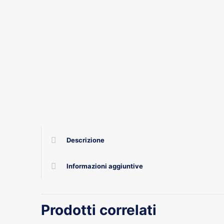
Descrizione
Informazioni aggiuntive
Prodotti correlati