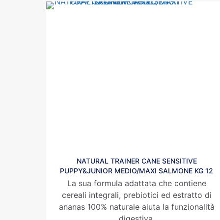
NATURAL TRAINER CANE SENSITIVE
PUPPY&JUNIOR MEDIO/MAXI SALMONE KG 12
La sua formula adattata che contiene
cereali integrali, prebiotici ed estratto di
ananas 100% naturale aiuta la funzionalità
digestiva.