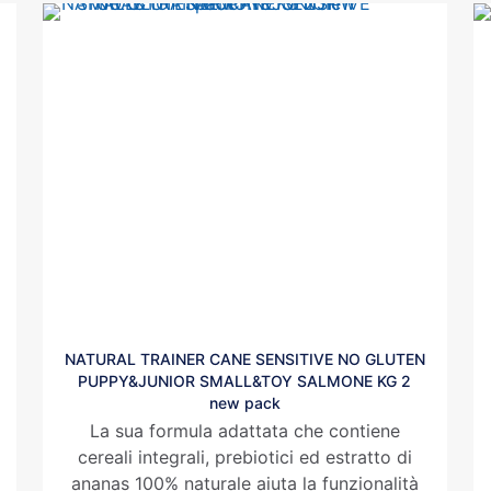
NATURAL TRAINER CANE SENSITIVE NO GLUTEN
PUPPY&JUNIOR SMALL&TOY SALMONE KG 2
new pack
La sua formula adattata che contiene
cereali integrali, prebiotici ed estratto di
ananas 100% naturale aiuta la funzionalità