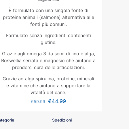
È formulato con una singola fonte di
proteine animali (salmone) alternativa alle
fonti più comuni.
Formulato senza ingredienti contenenti
glutine.
Grazie agli omega 3 da semi di lino e alga,
Boswellia serrata e magnesio che aiutano a
prendersi cura delle articolazioni.
Grazie ad alga spirulina, proteine, minerali
e vitamine che aiutano a supportare la
vitalità del cane.
€
44.99
€
59.99
tegorie
Spedizioni