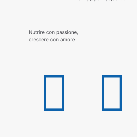
Nutrire con passione,
crescere con amore