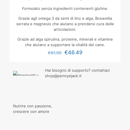
Formulato senza ingredienti contenenti glutine.
Grazie agli omega 3 da semi di lino e alga, Boswellia
serrata e magnesio che aiutano a prendersi cura delle
articolazioni.
Grazie ad alga spirulina, proteine, minerali e vitamine
che aiutano a supportare la vitalità del cane.
€
46.49
€
61.99
Hai bisogno di supporto? contattaci
shop@pennyejack.it
Nutrire con passione,
crescere con amore