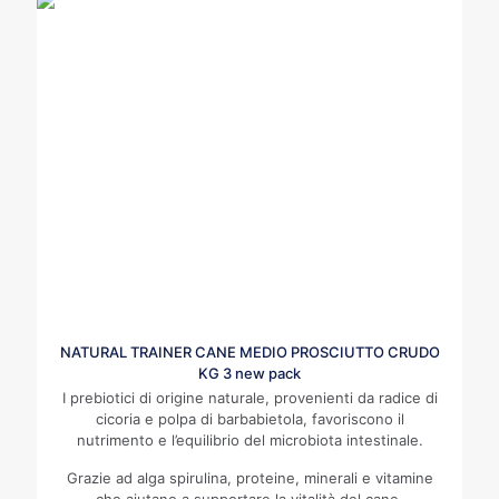
NATURAL TRAINER CANE MEDIO PROSCIUTTO CRUDO
KG 3 new pack
I prebiotici di origine naturale, provenienti da radice di
cicoria e polpa di barbabietola, favoriscono il
nutrimento e l’equilibrio del microbiota intestinale.
Grazie ad alga spirulina, proteine, minerali e vitamine