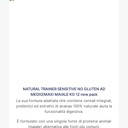
NATURAL TRAINER SENSITIVE NO GLUTEN AD
MEDIO/MAXI MAIALE KG 12 new pack
La sua formula adattata che contiene cereali integrali,
prebiotici ed estratto di ananas 100% naturale aiuta la
funzionalità digestiva.
È formulato con una singola fonte di proteine animali
(maiale) alternativa alle fonti più comuni.