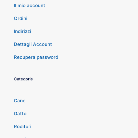
Il mio account
Ordini
Indirizzi
Dettagli Account
Recupera password
Categorie
Cane
Gatto
Roditori