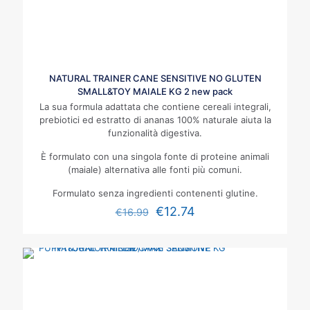
NATURAL TRAINER CANE SENSITIVE NO GLUTEN
SMALL&TOY MAIALE KG 2 new pack
La sua formula adattata che contiene cereali integrali,
prebiotici ed estratto di ananas 100% naturale aiuta la
funzionalità digestiva.
È formulato con una singola fonte di proteine animali
(maiale) alternativa alle fonti più comuni.
Formulato senza ingredienti contenenti glutine.
€
12.74
€
16.99