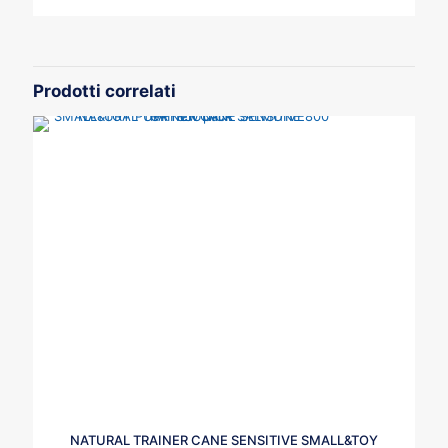
Prodotti correlati
NATURAL TRAINER CANE SENSITIVE SMALL&TOY