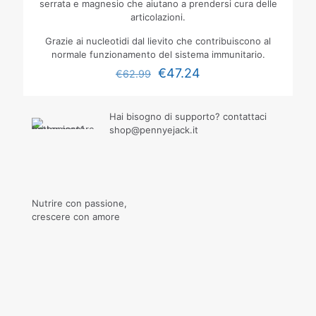
serrata e magnesio che aiutano a prendersi cura delle
articolazioni.
Grazie ai nucleotidi dal lievito che contribuiscono al
normale funzionamento del sistema immunitario.
€
47.24
€
62.99
Hai bisogno di supporto? contattaci
shop@pennyejack.it
Nutrire con passione,
crescere con amore