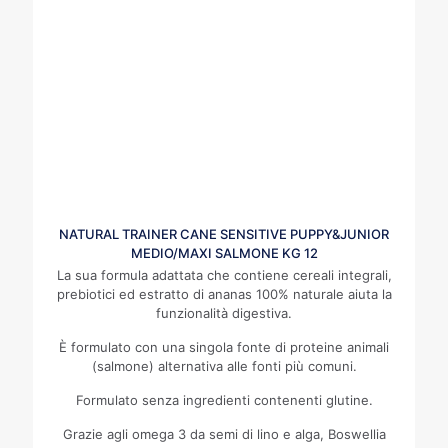
NATURAL TRAINER CANE SENSITIVE PUPPY&JUNIOR
MEDIO/MAXI SALMONE KG 12
La sua formula adattata che contiene cereali integrali,
prebiotici ed estratto di ananas 100% naturale aiuta la
funzionalità digestiva.
È formulato con una singola fonte di proteine animali
(salmone) alternativa alle fonti più comuni.
Formulato senza ingredienti contenenti glutine.
Grazie agli omega 3 da semi di lino e alga, Boswellia