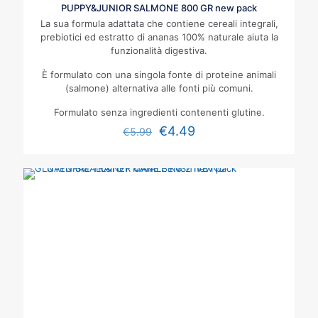
PUPPY&JUNIOR SALMONE 800 GR new pack
La sua formula adattata che contiene cereali integrali,
prebiotici ed estratto di ananas 100% naturale aiuta la
funzionalità digestiva.
È formulato con una singola fonte di proteine animali
(salmone) alternativa alle fonti più comuni.
Formulato senza ingredienti contenenti glutine.
€
4.49
€
5.99