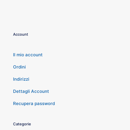
Account
Il mio account
Ordini
Indirizzi
Dettagli Account
Recupera password
Categorie