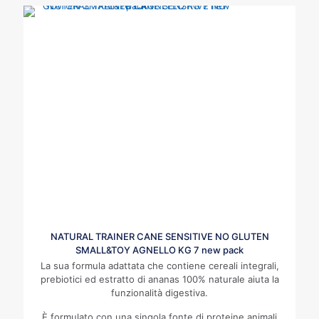
NATURAL TRAINER CANE SENSITIVE NO GLUTEN
SMALL&TOY AGNELLO KG 7 new pack
La sua formula adattata che contiene cereali integrali,
prebiotici ed estratto di ananas 100% naturale aiuta la
funzionalità digestiva.
È formulato con una singola fonte di proteine animali