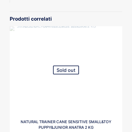
Prodotti correlati
Sold out
NATURAL TRAINER CANE SENSITIVE SMALL&TOY
PUPPY&JUNIOR ANATRA 2 KG