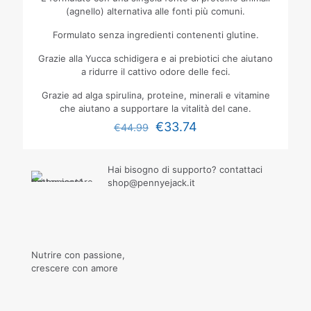
(agnello) alternativa alle fonti più comuni.
Formulato senza ingredienti contenenti glutine.
Grazie alla Yucca schidigera e ai prebiotici che aiutano
a ridurre il cattivo odore delle feci.
Grazie ad alga spirulina, proteine, minerali e vitamine
che aiutano a supportare la vitalità del cane.
€
33.74
€
44.99
Hai bisogno di supporto? contattaci
shop@pennyejack.it
Nutrire con passione,
crescere con amore