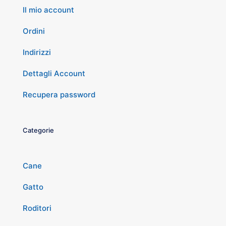
Il mio account
Ordini
Indirizzi
Dettagli Account
Recupera password
Categorie
Cane
Gatto
Roditori