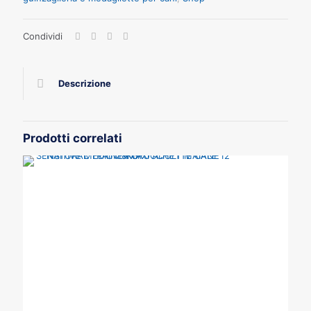
Condividi
Descrizione
Prodotti correlati