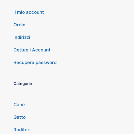
Il mio account
Ordini
Indirizzi
Dettagli Account
Recupera password
Categorie
Cane
Gatto
Roditori