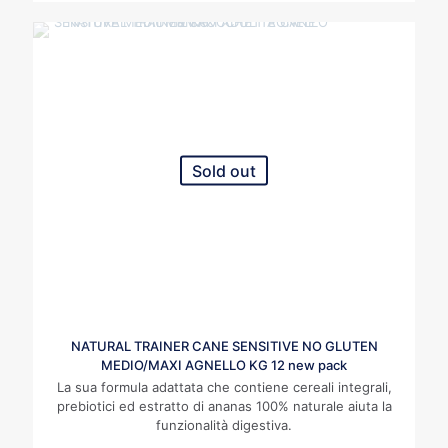
Sold out
NATURAL TRAINER CANE SENSITIVE NO GLUTEN
MEDIO/MAXI AGNELLO KG 12 new pack
La sua formula adattata che contiene cereali integrali,
prebiotici ed estratto di ananas 100% naturale aiuta la
funzionalità digestiva.