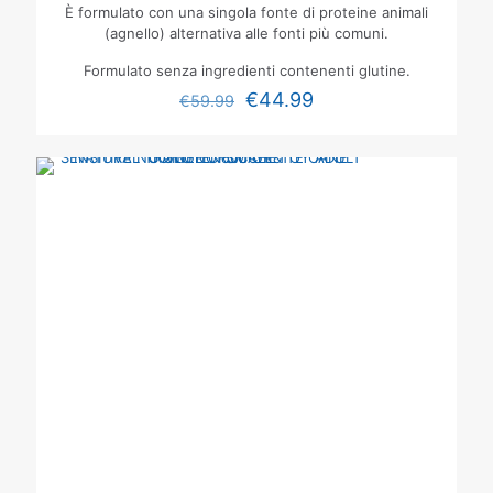
È formulato con una singola fonte di proteine animali
(agnello) alternativa alle fonti più comuni.
Formulato senza ingredienti contenenti glutine.
€
44.99
€
59.99