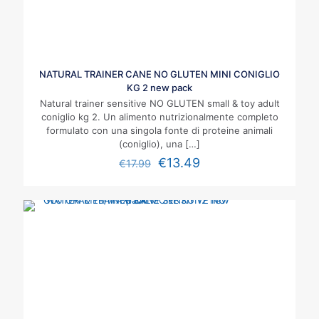
NATURAL TRAINER CANE NO GLUTEN MINI CONIGLIO
KG 2 new pack
Natural trainer sensitive NO GLUTEN small & toy adult
coniglio kg 2. Un alimento nutrizionalmente completo
formulato con una singola fonte di proteine animali
(coniglio), una
[…]
€
13.49
€
17.99