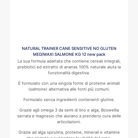
NATURAL TRAINER CANE SENSITIVE NO GLUTEN
MED/MAXI SALMONE KG 12 new pack
La sua formula adattata che contiene cereali integrali,
prebiotici ed estratto di ananas 100% naturale aiuta la
funzionalità digestiva.
È formulato con una singola fonte di proteine animali
(salmone) alternativa alle fonti più comuni.
Formulato senza ingredienti contenenti glutine.
Grazie agli omega 3 da semi di lino e alga, Boswellia
serrata e magnesio che aiutano a prendersi cura delle
articolazioni.
Grazie ad alga spirulina, proteine, minerali e vitamine