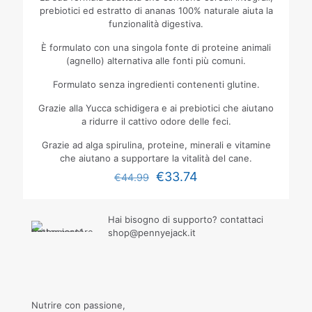
prebiotici ed estratto di ananas 100% naturale aiuta la
funzionalità digestiva.
È formulato con una singola fonte di proteine animali
(agnello) alternativa alle fonti più comuni.
Formulato senza ingredienti contenenti glutine.
Grazie alla Yucca schidigera e ai prebiotici che aiutano
a ridurre il cattivo odore delle feci.
Grazie ad alga spirulina, proteine, minerali e vitamine
che aiutano a supportare la vitalità del cane.
€
33.74
€
44.99
Hai bisogno di supporto? contattaci
shop@pennyejack.it
Nutrire con passione,