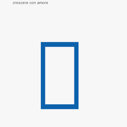
crescere con amore