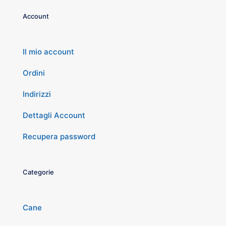
Account
Il mio account
Ordini
Indirizzi
Dettagli Account
Recupera password
Categorie
Cane