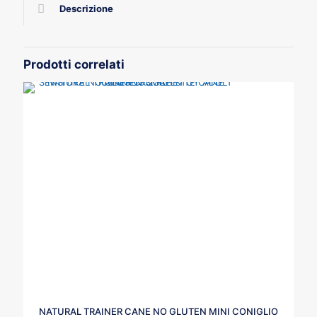
Descrizione
Prodotti correlati
NATURAL TRAINER CANE NO GLUTEN MINI CONIGLIO