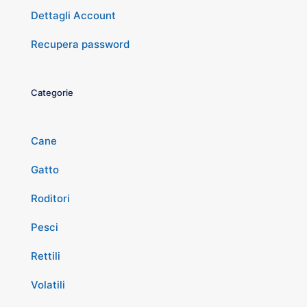
Dettagli Account
Recupera password
Categorie
Cane
Gatto
Roditori
Pesci
Rettili
Volatili