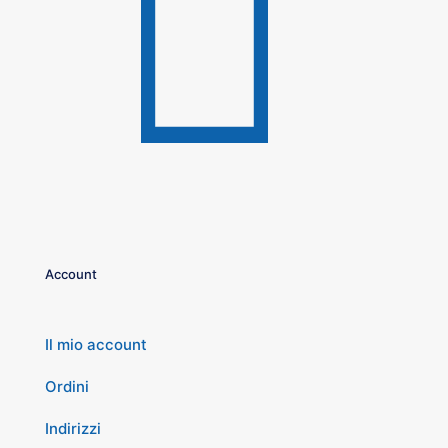
Account
Il mio account
Ordini
Indirizzi