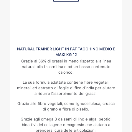
NATURAL TRAINER LIGHT IN FAT TACCHINO MEDIO E
MAXI KG 12
Grazie al 36% di grassi in meno rispetto alla linea
natural, alla L-carnitina e ad un basso contenuto
calorico.
La sua formula adattata contiene fibre vegetali,
minerali ed estratto di foglie di fico d’India per aiutare
a ridurre l’assorbimento dei grassi.
Grazie alle fibre vegetali, come lignocellulosa, crusca
di grano e fibra di pisello.
Grazie agli omega 3 da semi di lino e alga, peptidi
bioattivi del collagene e magnesio che aiutano a
prendersi cura delle articolazioni.