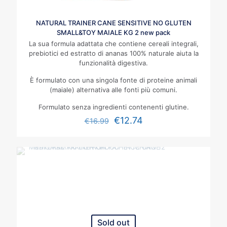
NATURAL TRAINER CANE SENSITIVE NO GLUTEN
SMALL&TOY MAIALE KG 2 new pack
La sua formula adattata che contiene cereali integrali,
prebiotici ed estratto di ananas 100% naturale aiuta la
funzionalità digestiva.
È formulato con una singola fonte di proteine animali
(maiale) alternativa alle fonti più comuni.
Formulato senza ingredienti contenenti glutine.
€
12.74
€
16.99
Sold out