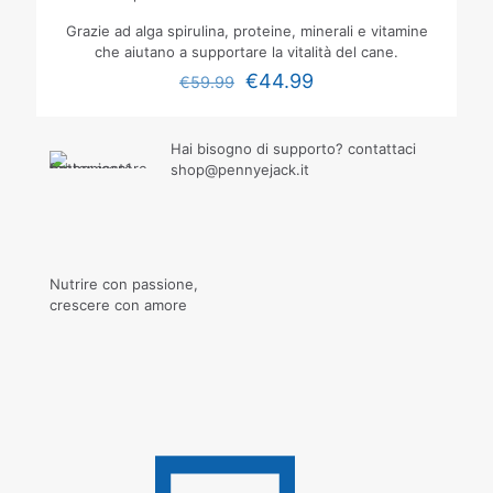
Grazie ad alga spirulina, proteine, minerali e vitamine
che aiutano a supportare la vitalità del cane.
€
44.99
€
59.99
Hai bisogno di supporto? contattaci
shop@pennyejack.it
Nutrire con passione,
crescere con amore