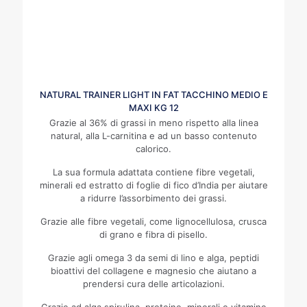
NATURAL TRAINER LIGHT IN FAT TACCHINO MEDIO E
MAXI KG 12
Grazie al 36% di grassi in meno rispetto alla linea
natural, alla L-carnitina e ad un basso contenuto
calorico.
La sua formula adattata contiene fibre vegetali,
minerali ed estratto di foglie di fico d’India per aiutare
a ridurre l’assorbimento dei grassi.
Grazie alle fibre vegetali, come lignocellulosa, crusca
di grano e fibra di pisello.
Grazie agli omega 3 da semi di lino e alga, peptidi
bioattivi del collagene e magnesio che aiutano a
prendersi cura delle articolazioni.