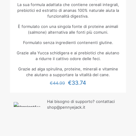
La sua formula adattata che contiene cereali integrali,
prebiotici ed estratto di ananas 100% naturale aiuta la
funzionalità digestiva.
È formulato con una singola fonte di proteine animali
(salmone) alternativa alle fonti più comuni.
Formulato senza ingredienti contenenti glutine.
Grazie alla Yucca schidigera e ai prebiotici che aiutano
a ridurre il cattivo odore delle feci.
Grazie ad alga spirulina, proteine, minerali e vitamine
che aiutano a supportare la vitalità del cane.
€
33.74
€
44.99
Hai bisogno di supporto? contattaci
shop@pennyejack.it