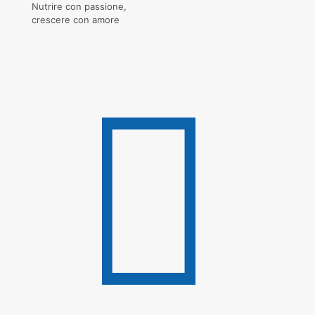
Nutrire con passione,
crescere con amore