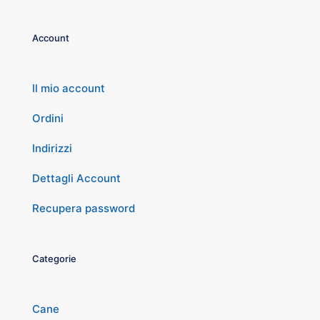
Account
Il mio account
Ordini
Indirizzi
Dettagli Account
Recupera password
Categorie
Cane