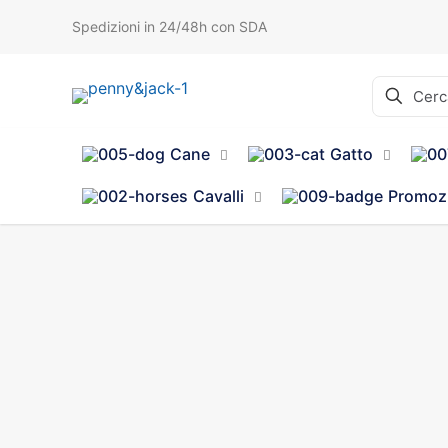
Spedizioni in 24/48h con SDA
Cane
Gatto
Cavalli
Promoz