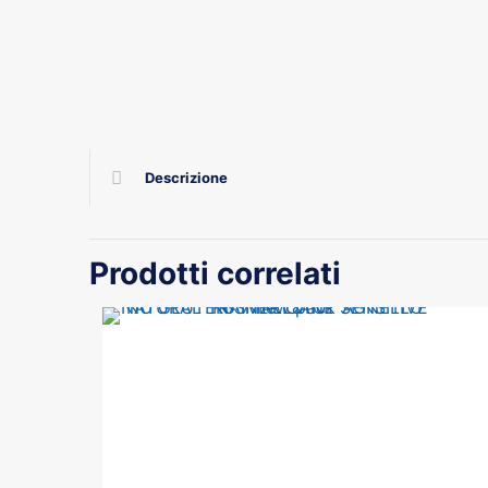
Descrizione
Prodotti correlati