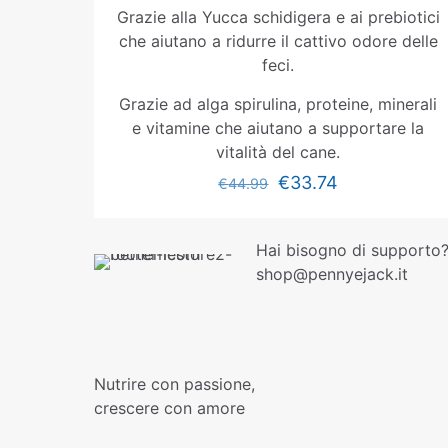
Grazie alla Yucca schidigera e ai prebiotici
che aiutano a ridurre il cattivo odore delle
feci.
Grazie ad alga spirulina, proteine, minerali
e vitamine che aiutano a supportare la
vitalità del cane.
€
33.74
€
44.99
Hai bisogno di supporto?
shop@pennyejack.it
Nutrire con passione,
crescere con amore