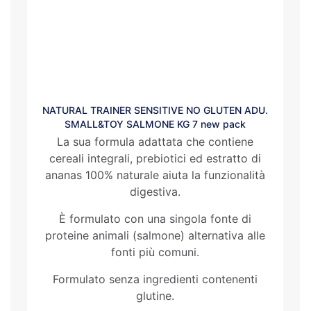
NATURAL TRAINER SENSITIVE NO GLUTEN ADU.
SMALL&TOY SALMONE KG 7 new pack
La sua formula adattata che contiene
cereali integrali, prebiotici ed estratto di
ananas 100% naturale aiuta la funzionalità
digestiva.
È formulato con una singola fonte di
proteine animali (salmone) alternativa alle
fonti più comuni.
Formulato senza ingredienti contenenti
glutine.