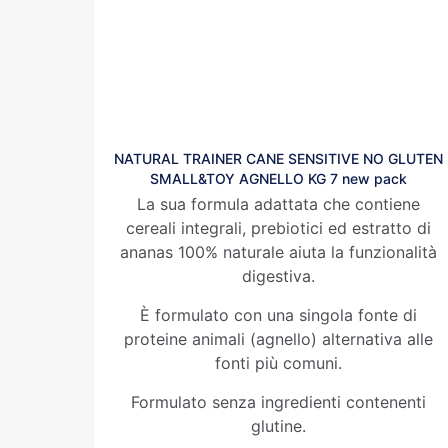
NATURAL TRAINER CANE SENSITIVE NO GLUTEN
SMALL&TOY AGNELLO KG 7 new pack
La sua formula adattata che contiene
cereali integrali, prebiotici ed estratto di
ananas 100% naturale aiuta la funzionalità
digestiva.
È formulato con una singola fonte di
proteine animali (agnello) alternativa alle
fonti più comuni.
Formulato senza ingredienti contenenti
glutine.