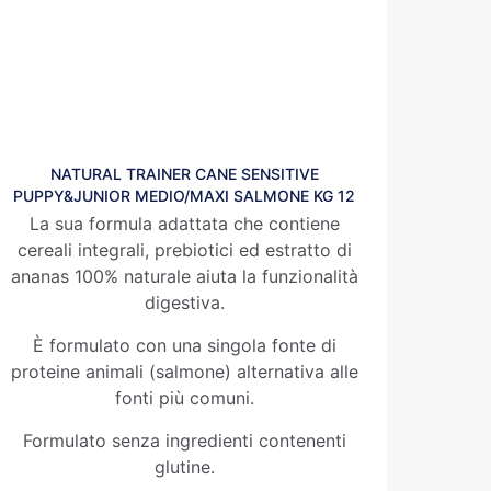
NATURAL TRAINER CANE SENSITIVE
PUPPY&JUNIOR MEDIO/MAXI SALMONE KG 12
La sua formula adattata che contiene
cereali integrali, prebiotici ed estratto di
ananas 100% naturale aiuta la funzionalità
digestiva.
È formulato con una singola fonte di
proteine animali (salmone) alternativa alle
fonti più comuni.
Formulato senza ingredienti contenenti
glutine.