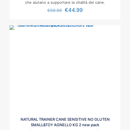
che aiutano a supportare la vitalità del cane.
€
44.99
€
59.99
NATURAL TRAINER CANE SENSITIVE NO GLUTEN
SMALL&TOY AGNELLO KG 2 new pack