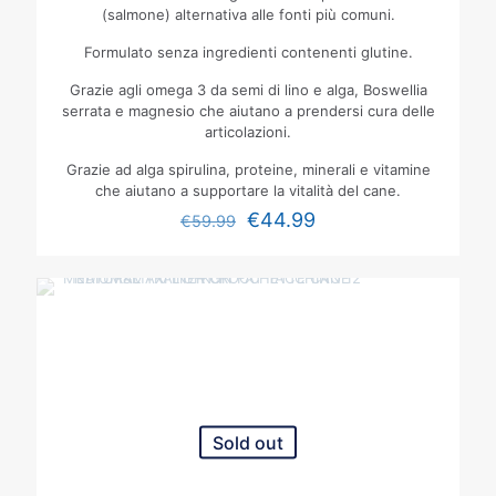
(salmone) alternativa alle fonti più comuni.
Formulato senza ingredienti contenenti glutine.
Grazie agli omega 3 da semi di lino e alga, Boswellia
serrata e magnesio che aiutano a prendersi cura delle
articolazioni.
Grazie ad alga spirulina, proteine, minerali e vitamine
che aiutano a supportare la vitalità del cane.
€
44.99
€
59.99
Sold out