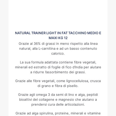
NATURAL TRAINER LIGHT IN FAT TACCHINO MEDIO E
MAXI KG 12
Grazie al 36% di grassi in meno rispetto alla linea
natural, alla L-carnitina e ad un basso contenuto
calorico.
La sua formula adattata contiene fibre vegetali,
minerali ed estratto di foglie di fico d’India per aiutare
a ridurre l’assorbimento dei grassi.
Grazie alle fibre vegetali, come lignocellulosa, crusca
di grano e fibra di pisello.
Grazie agli omega 3 da semi di lino e alga, peptidi
bioattivi del collagene e magnesio che aiutano a
prendersi cura delle articolazioni.
Grazie ad alga spirulina, proteine, minerali e vitamine