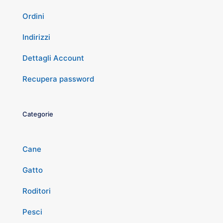
Ordini
Indirizzi
Dettagli Account
Recupera password
Categorie
Cane
Gatto
Roditori
Pesci