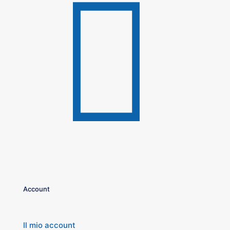
Account
Il mio account