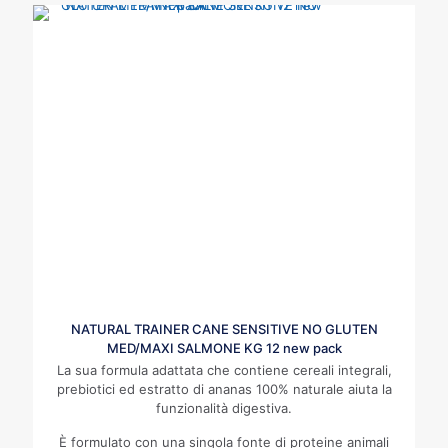
NATURAL TRAINER CANE SENSITIVE NO GLUTEN
MED/MAXI SALMONE KG 12 new pack
La sua formula adattata che contiene cereali integrali,
prebiotici ed estratto di ananas 100% naturale aiuta la
funzionalità digestiva.
È formulato con una singola fonte di proteine animali