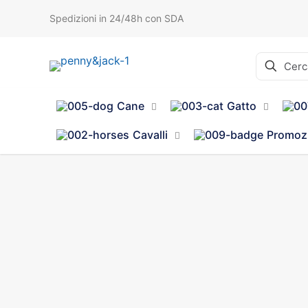
Spedizioni in 24/48h con SDA
Cane
Gatto
Cavalli
Promoz