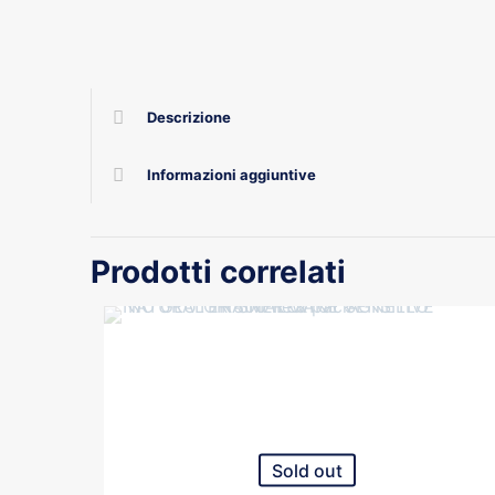
Descrizione
Informazioni aggiuntive
Prodotti correlati
Sold out