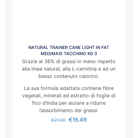
NATURAL TRAINER CANE LIGHT IN FAT
MED/MAXI TACCHINO KG 3
Grazie al 36% di grassi in meno rispetto
alla linea natural, alla L-carnitina e ad un
basso contenuto calorico.
La sua formula adattata contiene fibre
vegetali, minerali ed estratto di foglie di
fico d’India per aiutare a ridurre
l’assorbimento dei grassi.
€
16.49
€
21.99