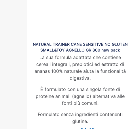
NATURAL TRAINER CANE SENSITIVE NO GLUTEN
SMALL&TOY AGNELLO GR 800 new pack
La sua formula adattata che contiene
cereali integrali, prebiotici ed estratto di
ananas 100% naturale aiuta la funzionalità
digestiva.
È formulato con una singola fonte di
proteine animali (agnello) alternativa alle
fonti più comuni.
Formulato senza ingredienti contenenti
glutine.