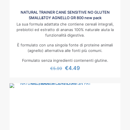
NATURAL TRAINER CANE SENSITIVE NO GLUTEN
SMALL&TOY AGNELLO GR 800 new pack
La sua formula adattata che contiene cereali integrali,
prebiotici ed estratto di ananas 100% naturale aiuta la
funzionalità digestiva.
È formulato con una singola fonte di proteine animali
(agnello) alternativa alle fonti più comuni.
Formulato senza ingredienti contenenti glutine.
€
4.49
€
5.99