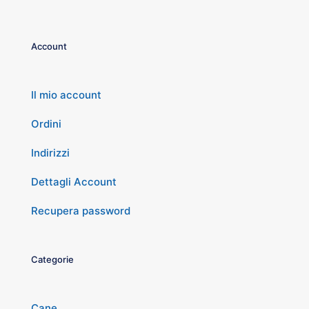
Account
Il mio account
Ordini
Indirizzi
Dettagli Account
Recupera password
Categorie
Cane