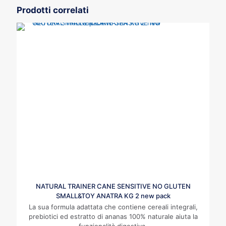
Prodotti correlati
NATURAL TRAINER CANE SENSITIVE NO GLUTEN
SMALL&TOY ANATRA KG 2 new pack
La sua formula adattata che contiene cereali integrali,
prebiotici ed estratto di ananas 100% naturale aiuta la