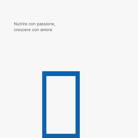
Nutrire con passione,
crescere con amore